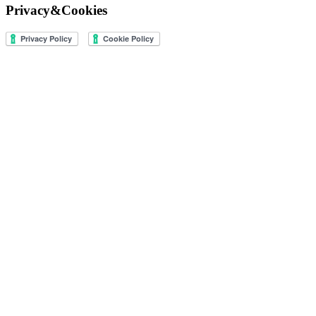
Privacy&Cookies