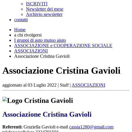
ISCRIVITI
Newsletter del mese
Archivio newsletter
contatti
Home
a chi rivolgersi
I gruppi di auto mutuo aiuto
ASSOCIAZIONE e COOPERAZIONE SOCIALE
ASSOCIAZIONI
Associazione Cristina Gavioli
Associazione Cristina Gavioli
aggiornato al
03 Luglio 2022
| Staff |
ASSOCIAZIONI
Associazione Cristina Gavioli
Referenti:
Graziella Gavioli e-mail
cassia1280@gmail.com