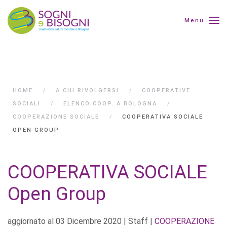
Menu
HOME
A CHI RIVOLGERSI
COOPERATIVE
SOCIALI
ELENCO COOP. A BOLOGNA
COOPERAZIONE SOCIALE
COOPERATIVA SOCIALE
OPEN GROUP
COOPERATIVA SOCIALE
Open Group
aggiornato al
03 Dicembre 2020
| Staff |
COOPERAZIONE