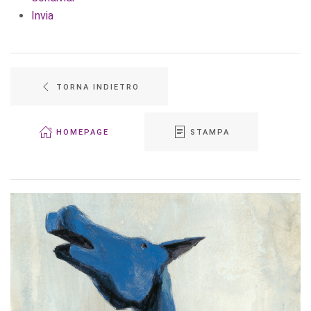
Invia
TORNA INDIETRO
HOMEPAGE
STAMPA