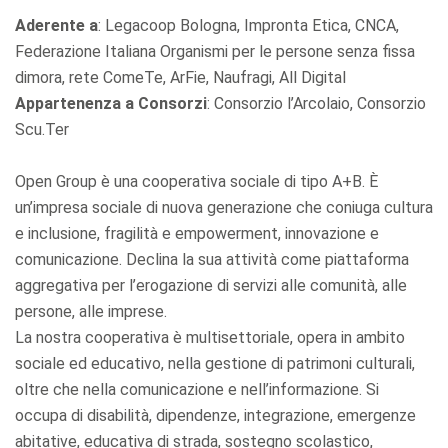
Aderente a
: Legacoop Bologna, Impronta Etica, CNCA,
Federazione Italiana Organismi per le persone senza fissa
dimora, rete ComeTe, ArFie, Naufragi, All Digital
Appartenenza a Consorzi
: Consorzio l’Arcolaio, Consorzio
Scu.Ter
Open Group è una cooperativa sociale di tipo A+B. È
un’impresa sociale di nuova generazione che coniuga cultura
e inclusione, fragilità e empowerment, innovazione e
comunicazione. Declina la sua attività come piattaforma
aggregativa per l’erogazione di servizi alle comunità, alle
persone, alle imprese.
La nostra cooperativa è multisettoriale, opera in ambito
sociale ed educativo, nella gestione di patrimoni culturali,
oltre che nella comunicazione e nell’informazione. Si
occupa di disabilità, dipendenze, integrazione, emergenze
abitative, educativa di strada, sostegno scolastico,