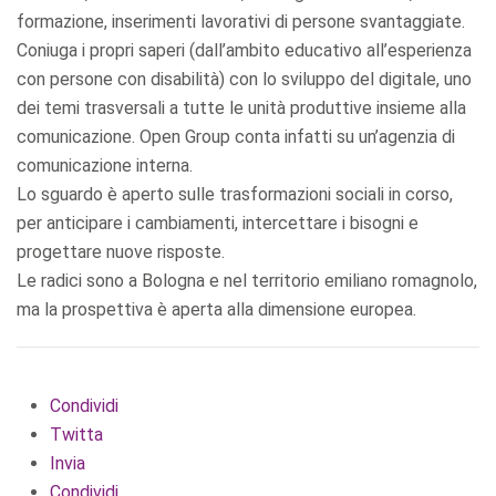
formazione, inserimenti lavorativi di persone svantaggiate.
Coniuga i propri saperi (dall’ambito educativo all’esperienza
con persone con disabilità) con lo sviluppo del digitale, uno
dei temi trasversali a tutte le unità produttive insieme alla
comunicazione. Open Group conta infatti su un’agenzia di
comunicazione interna.
Lo sguardo è aperto sulle trasformazioni sociali in corso,
per anticipare i cambiamenti, intercettare i bisogni e
progettare nuove risposte.
Le radici sono a Bologna e nel territorio emiliano romagnolo,
ma la prospettiva è aperta alla dimensione europea.
Condividi
Twitta
Invia
Condividi