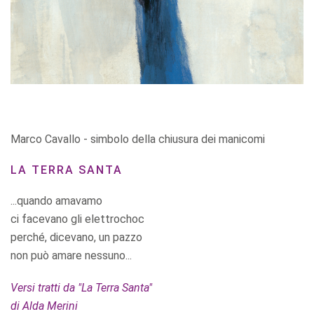
Marco Cavallo - simbolo della chiusura dei manicomi
LA TERRA SANTA
...quando amavamo
ci facevano gli elettrochoc
perché, dicevano, un pazzo
non può amare nessuno...
Versi tratti da "La Terra Santa"
di Alda Merini