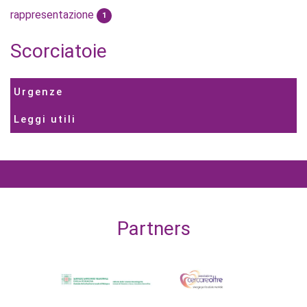
rappresentazione
1
Scorciatoie
Urgenze
Leggi utili
Partners