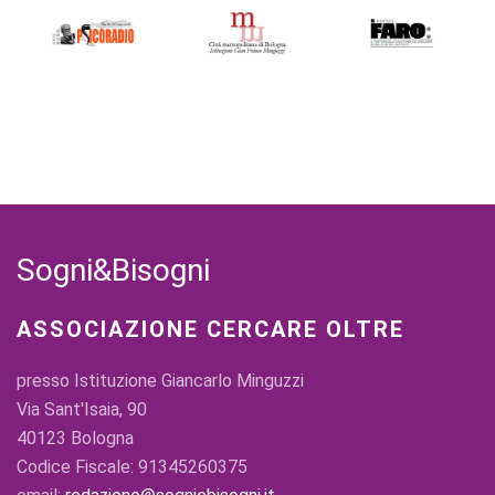
Sogni&Bisogni
ASSOCIAZIONE CERCARE OLTRE
presso Istituzione Giancarlo Minguzzi
Via Sant'Isaia, 90
40123 Bologna
Codice Fiscale: 91345260375