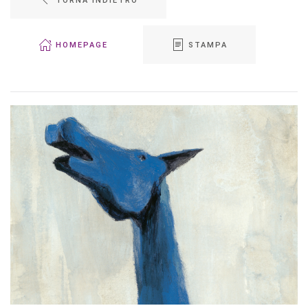
HOMEPAGE
STAMPA