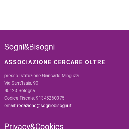
Sogni&Bisogni
ASSOCIAZIONE CERCARE OLTRE
presso Istituzione Giancarlo Minguzzi
Via Sant'Isaia, 90
40123 Bologna
Codice Fiscale: 91345260375
email:
redazione@sogniebisogni.it
Privacy&Cookies