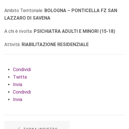
Ambito Territoriale:
BOLOGNA – PONTICELLA FZ SAN
LAZZARO DI SAVENA
A chi è rivolta:
PSICHIATRA ADULTI E MINORI (15-18)
Attività:
RIABILITAZIONE RESIDENZIALE
Condividi
Twitta
Invia
Condividi
Invia
TORNA INDIETRO