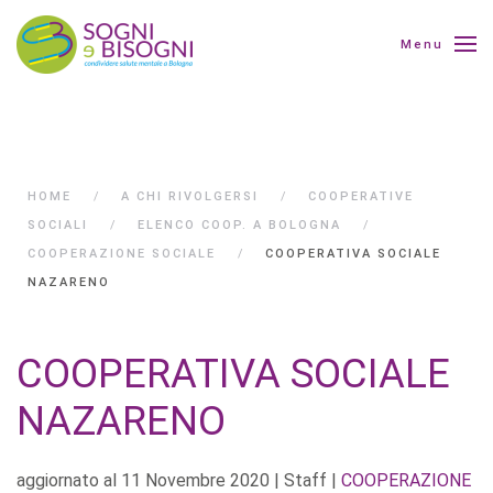
Menu
HOME
A CHI RIVOLGERSI
COOPERATIVE
SOCIALI
ELENCO COOP. A BOLOGNA
COOPERAZIONE SOCIALE
COOPERATIVA SOCIALE
NAZARENO
COOPERATIVA SOCIALE
NAZARENO
aggiornato al
11 Novembre 2020
| Staff |
COOPERAZIONE