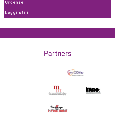
Urgenze
Leggi utili
Partners