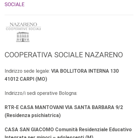
SOCIALE
COOPERATIVA SOCIALE NAZARENO
Indirizzo sede legale:
VIA BOLLITORA INTERNA 130
41012 CARPI (MO)
Indirizzo/i sedi operative Bologna:
RTR-E CASA MANTOVANI VIA SANTA BARBARA 9/2
(Residenza psichiatrica)
CASA SAN GIACOMO Comunità Residenziale Educativo
Integrata per minori – adolescenti (M)