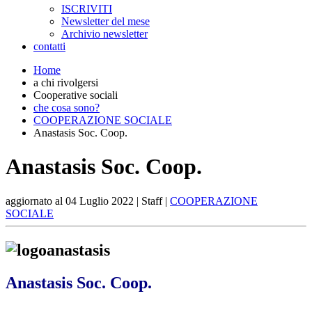
ISCRIVITI
Newsletter del mese
Archivio newsletter
contatti
Home
a chi rivolgersi
Cooperative sociali
che cosa sono?
COOPERAZIONE SOCIALE
Anastasis Soc. Coop.
Anastasis Soc. Coop.
aggiornato al
04 Luglio 2022
| Staff |
COOPERAZIONE
SOCIALE
Anastasis Soc. Coop.