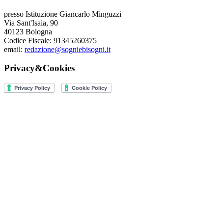
presso Istituzione Giancarlo Minguzzi
Via Sant'Isaia, 90
40123 Bologna
Codice Fiscale: 91345260375
email:
redazione@sogniebisogni.it
Privacy&Cookies