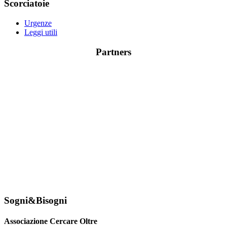
Scorciatoie
Urgenze
Leggi utili
Partners
Sogni&Bisogni
Associazione Cercare Oltre