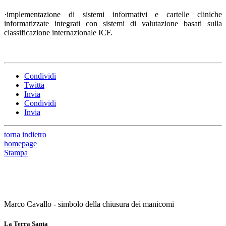
·implementazione di sistemi informativi e cartelle cliniche
informatizzate integrati con sistemi di valutazione basati sulla
classificazione internazionale ICF.
Condividi
Twitta
Invia
Condividi
Invia
torna indietro
homepage
Stampa
Marco Cavallo - simbolo della chiusura dei manicomi
La Terra Santa