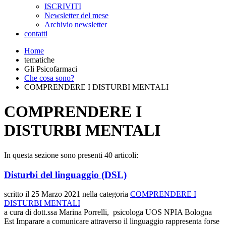
ISCRIVITI
Newsletter del mese
Archivio newsletter
contatti
Home
tematiche
Gli Psicofarmaci
Che cosa sono?
COMPRENDERE I DISTURBI MENTALI
COMPRENDERE I
DISTURBI MENTALI
In questa sezione sono presenti 40 articoli:
Disturbi del linguaggio (DSL)
scritto il
25 Marzo 2021
nella categoria
COMPRENDERE I
DISTURBI MENTALI
a cura di dott.ssa Marina Porrelli, psicologa UOS NPIA Bologna
Est Imparare a comunicare attraverso il linguaggio rappresenta forse