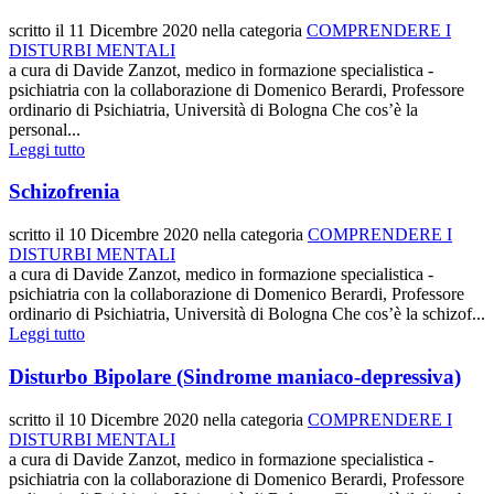
scritto il
11 Dicembre 2020
nella categoria
COMPRENDERE I
DISTURBI MENTALI
a cura di Davide Zanzot, medico in formazione specialistica -
psichiatria con la collaborazione di Domenico Berardi, Professore
ordinario di Psichiatria, Università di Bologna Che cos’è la
personal...
Leggi tutto
Schizofrenia
scritto il
10 Dicembre 2020
nella categoria
COMPRENDERE I
DISTURBI MENTALI
a cura di Davide Zanzot, medico in formazione specialistica -
psichiatria con la collaborazione di Domenico Berardi, Professore
ordinario di Psichiatria, Università di Bologna Che cos’è la schizof...
Leggi tutto
Disturbo Bipolare (Sindrome maniaco-depressiva)
scritto il
10 Dicembre 2020
nella categoria
COMPRENDERE I
DISTURBI MENTALI
a cura di Davide Zanzot, medico in formazione specialistica -
psichiatria con la collaborazione di Domenico Berardi, Professore