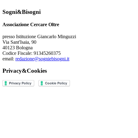
Sogni&Bisogni
Associazione Cercare Oltre
presso Istituzione Giancarlo Minguzzi
Via Sant'Isaia, 90
40123 Bologna
Codice Fiscale: 91345260375
email:
redazione@sogniebisogni.it
Privacy&Cookies