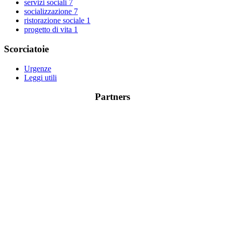
servizi sociali
7
socializzazione
7
ristorazione sociale
1
progetto di vita
1
Scorciatoie
Urgenze
Leggi utili
Partners