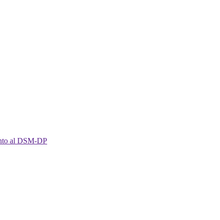
imento al DSM-DP