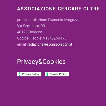
ASSOCIAZIONE CERCARE OLTRE
presso Istituzione Giancarlo Minguzzi
Via Sant'Isaia, 90
40123 Bologna
Codice Fiscale: 91345260375
email:
redazione@sogniebisogni.it
Privacy&Cookies