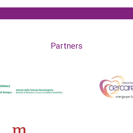
Partners