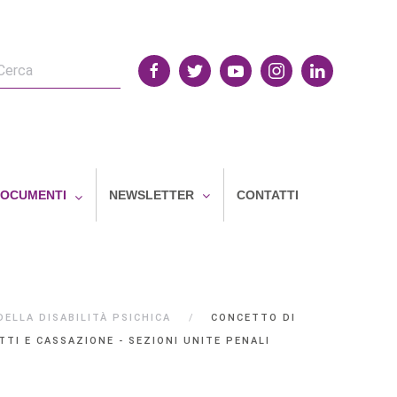
OCUMENTI
NEWSLETTER
CONTATTI
ELLA DISABILITÀ PSICHICA
CONCETTO DI
TTI E CASSAZIONE - SEZIONI UNITE PENALI