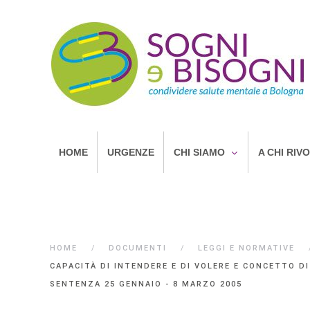
HOME
URGENZE
CHI SIAMO
A CHI RIV
HOME
DOCUMENTI
LEGGI E NORMATIVE
CAPACITÀ DI INTENDERE E DI VOLERE E CONCETTO D
SENTENZA 25 GENNAIO - 8 MARZO 2005