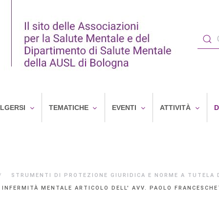
OLGERSI
TEMATICHE
EVENTI
ATTIVITÀ
D
STRUMENTI DI PROTEZIONE GIURIDICA E NORME A TUTELA D
I INFERMITÀ MENTALE ARTICOLO DELL' AVV. PAOLO FRANCESCHE