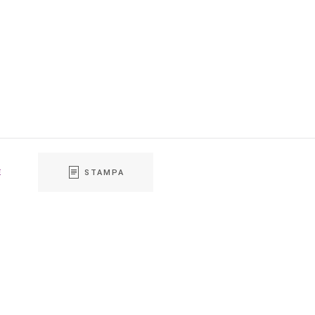
E
STAMPA