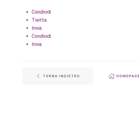
Condividi
Twitta
Invia
Condividi
Invia
TORNA INDIETRO
HOMEPAG