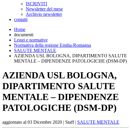
ISCRIVITI
Newsletter del mese
Archivio newsletter
contatti
Home
documenti
Leggi e normative
Normativa della regione Emilia-Romagna
SALUTE MENTALE
AZIENDA USL BOLOGNA, DIPARTIMENTO SALUTE
MENTALE – DIPENDENZE PATOLOGICHE (DSM-DP)
AZIENDA USL BOLOGNA,
DIPARTIMENTO SALUTE
MENTALE – DIPENDENZE
PATOLOGICHE (DSM-DP)
aggiornato al
03 Dicembre 2020
| Staff |
SALUTE MENTALE