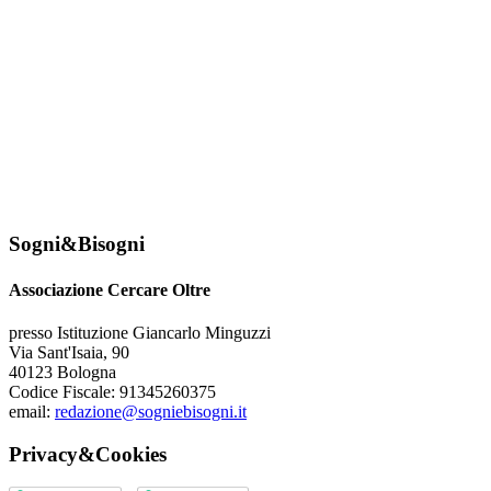
Sogni&Bisogni
Associazione Cercare Oltre
presso Istituzione Giancarlo Minguzzi
Via Sant'Isaia, 90
40123 Bologna
Codice Fiscale: 91345260375
email:
redazione@sogniebisogni.it
Privacy&Cookies