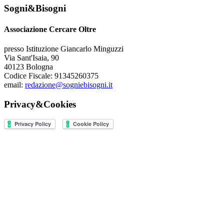
Sogni&Bisogni
Associazione Cercare Oltre
presso Istituzione Giancarlo Minguzzi
Via Sant'Isaia, 90
40123 Bologna
Codice Fiscale: 91345260375
email:
redazione@sogniebisogni.it
Privacy&Cookies