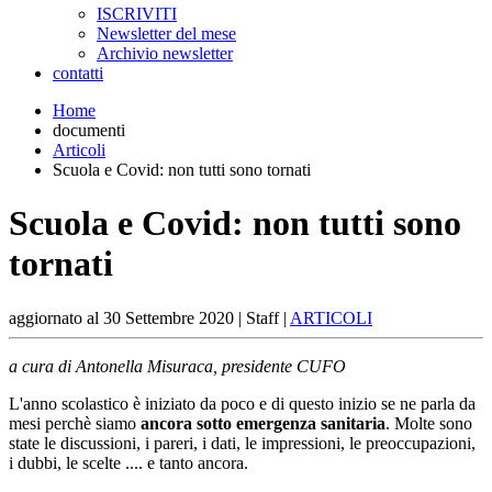
ISCRIVITI
Newsletter del mese
Archivio newsletter
contatti
Home
documenti
Articoli
Scuola e Covid: non tutti sono tornati
Scuola e Covid: non tutti sono
tornati
aggiornato al
30 Settembre 2020
| Staff |
ARTICOLI
a cura di Antonella Misuraca, presidente CUFO
L'anno scolastico è iniziato da poco e di questo inizio se ne parla da
mesi perchè siamo
ancora sotto emergenza sanitaria
. Molte sono
state le discussioni, i pareri, i dati, le impressioni, le preoccupazioni,
i dubbi, le scelte .... e tanto ancora.