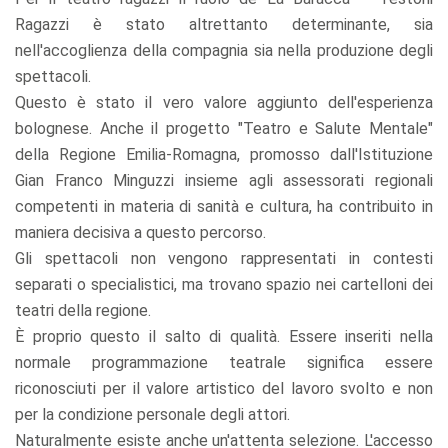
Ragazzi è stato altrettanto determinante, sia
nell'accoglienza della compagnia sia nella produzione degli
spettacoli.
Questo è stato il vero valore aggiunto dell'esperienza
bolognese. Anche il progetto "Teatro e Salute Mentale"
della Regione Emilia-Romagna, promosso dall'Istituzione
Gian Franco Minguzzi insieme agli assessorati regionali
competenti in materia di sanità e cultura, ha contribuito in
maniera decisiva a questo percorso.
Gli spettacoli non vengono rappresentati in contesti
separati o specialistici, ma trovano spazio nei cartelloni dei
teatri della regione.
È proprio questo il salto di qualità. Essere inseriti nella
normale programmazione teatrale significa essere
riconosciuti per il valore artistico del lavoro svolto e non
per la condizione personale degli attori.
Naturalmente esiste anche un'attenta selezione. L'accesso