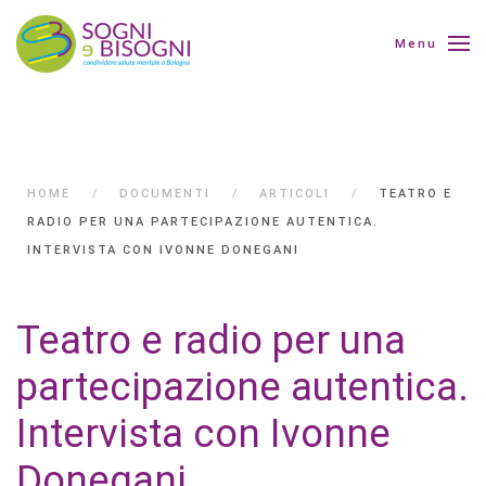
Menu
HOME
DOCUMENTI
ARTICOLI
TEATRO E
RADIO PER UNA PARTECIPAZIONE AUTENTICA.
INTERVISTA CON IVONNE DONEGANI
Teatro e radio per una
partecipazione autentica.
Intervista con Ivonne
Donegani