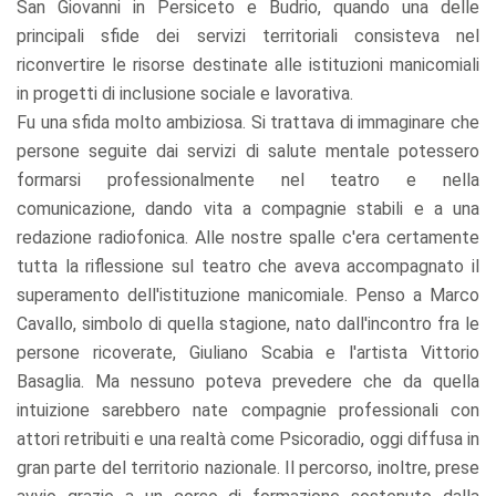
San Giovanni in Persiceto e Budrio, quando una delle
principali sfide dei servizi territoriali consisteva nel
riconvertire le risorse destinate alle istituzioni manicomiali
in progetti di inclusione sociale e lavorativa.
Fu una sfida molto ambiziosa. Si trattava di immaginare che
persone seguite dai servizi di salute mentale potessero
formarsi professionalmente nel teatro e nella
comunicazione, dando vita a compagnie stabili e a una
redazione radiofonica. Alle nostre spalle c'era certamente
tutta la riflessione sul teatro che aveva accompagnato il
superamento dell'istituzione manicomiale. Penso a Marco
Cavallo, simbolo di quella stagione, nato dall'incontro fra le
persone ricoverate, Giuliano Scabia e l'artista Vittorio
Basaglia. Ma nessuno poteva prevedere che da quella
intuizione sarebbero nate compagnie professionali con
attori retribuiti e una realtà come Psicoradio, oggi diffusa in
gran parte del territorio nazionale. Il percorso, inoltre, prese