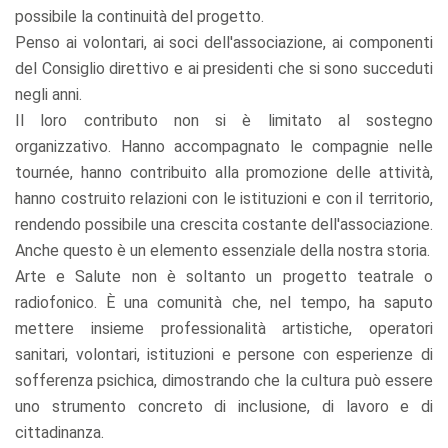
possibile la continuità del progetto.
Penso ai volontari, ai soci dell'associazione, ai componenti
del Consiglio direttivo e ai presidenti che si sono succeduti
negli anni.
Il loro contributo non si è limitato al sostegno
organizzativo. Hanno accompagnato le compagnie nelle
tournée, hanno contribuito alla promozione delle attività,
hanno costruito relazioni con le istituzioni e con il territorio,
rendendo possibile una crescita costante dell'associazione.
Anche questo è un elemento essenziale della nostra storia.
Arte e Salute non è soltanto un progetto teatrale o
radiofonico. È una comunità che, nel tempo, ha saputo
mettere insieme professionalità artistiche, operatori
sanitari, volontari, istituzioni e persone con esperienze di
sofferenza psichica, dimostrando che la cultura può essere
uno strumento concreto di inclusione, di lavoro e di
cittadinanza.