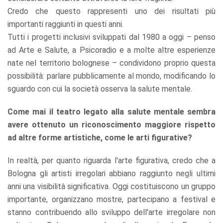
Credo che questo rappresenti uno dei risultati più
importanti raggiunti in questi anni.
Tutti i progetti inclusivi sviluppati dal 1980 a oggi – penso
ad Arte e Salute, a Psicoradio e a molte altre esperienze
nate nel territorio bolognese – condividono proprio questa
possibilità: parlare pubblicamente al mondo, modificando lo
sguardo con cui la società osserva la salute mentale.
Come mai il teatro legato alla salute mentale sembra
avere ottenuto un riconoscimento maggiore rispetto
ad altre forme artistiche, come le arti figurative?
In realtà, per quanto riguarda l'arte figurativa, credo che a
Bologna gli artisti irregolari abbiano raggiunto negli ultimi
anni una visibilità significativa. Oggi costituiscono un gruppo
importante, organizzano mostre, partecipano a festival e
stanno contribuendo allo sviluppo dell'arte irregolare non