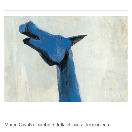
Marco Cavallo - simbolo della chiusura dei manicomi