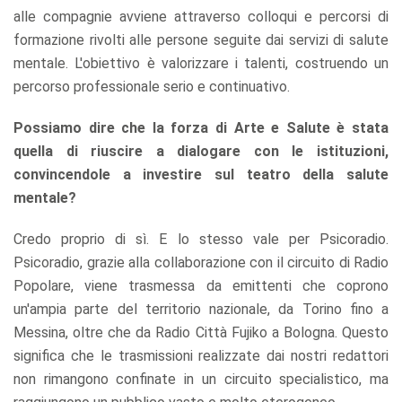
alle compagnie avviene attraverso colloqui e percorsi di
formazione rivolti alle persone seguite dai servizi di salute
mentale. L'obiettivo è valorizzare i talenti, costruendo un
percorso professionale serio e continuativo.
Possiamo dire che la forza di Arte e Salute è stata
quella di riuscire a dialogare con le istituzioni,
convincendole a investire sul teatro della salute
mentale?
Credo proprio di sì. E lo stesso vale per Psicoradio.
Psicoradio, grazie alla collaborazione con il circuito di Radio
Popolare, viene trasmessa da emittenti che coprono
un'ampia parte del territorio nazionale, da Torino fino a
Messina, oltre che da Radio Città Fujiko a Bologna. Questo
significa che le trasmissioni realizzate dai nostri redattori
non rimangono confinate in un circuito specialistico, ma