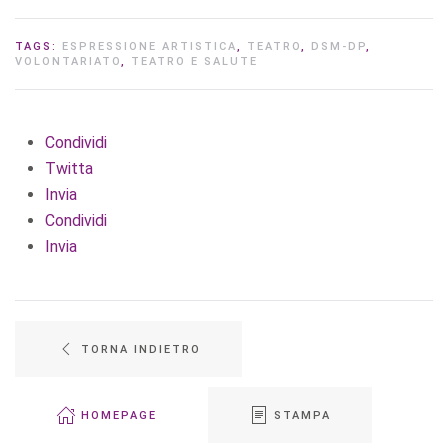
TAGS:
ESPRESSIONE ARTISTICA
,
TEATRO
,
DSM-DP
,
VOLONTARIATO
,
TEATRO E SALUTE
Condividi
Twitta
Invia
Condividi
Invia
TORNA INDIETRO
HOMEPAGE
STAMPA