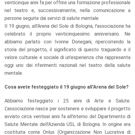
venticinque anni fa per offrire una formazione professionale
nel teatro e, successivamente, nella comunicazione a
persone seguite dai servizi di salute mentale.
Il 19 giugno, all'Arena del Sole di Bologna, l'associazione ha
celebrato il proprio venticinquesimo anniversario. Ne
abbiamo parlato con Ivonne Donegani, ripercorrendo la
storia del progetto, il significato di questo traguardo e il
valore culturale e sociale di un'esperienza che rappresenta
oggi uno dei riferimenti nazionali nel teatro della salute
mentale.
Cosa avete festeggiato il 19 giugno all'Arena del Sole?
Abbiamo festeggiato i 25 anni di Arte e Salute.
L'associazione nasce per sostenere e sviluppare il progetto
avviato circa ventisei anni fa all'interno del Dipartimento di
Salute Mentale dell'Azienda USL di Bologna. In origine era
costituita come Onlus (Organizzazione Non Lucrativa di