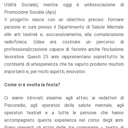
Utilità Sociale), mentre oggi è un'Associazione di
Promozione Sociale (Aps).
Il progetto nasce con un obiettivo preciso: formare
persone in cura presso il Dipartimento di Salute Mentale
alle arti teatrali e, successivamente, alla comunicazione
radiofonica. L'idea era costruire un percorso di
professionalizzazione capace di favorire anche l'inclusione
lavorativa. Questi 25 anni rappresentano soprattutto la
continuità di un'esperienza che ha saputo produrre risultati
importanti e, per molti aspetti, innovativi.
Come si è svolta la festa?
Ci siamo ritrovati insieme agli attori, ai redattori di
Psicoradio, agli operatori della salute mentale, agli
operatori teatrali e a tutte le persone che hanno
accompagnato questa esperienza nel corso degli anni.
Erano presenti gli attori delle tre compagnie – teatro di