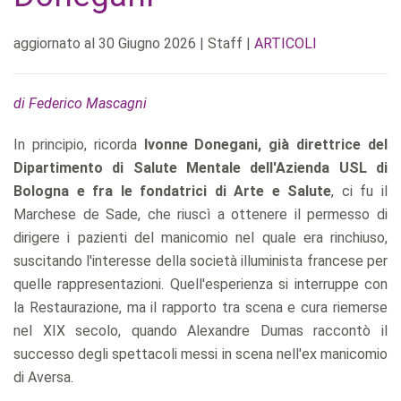
aggiornato al
30 Giugno 2026
| Staff |
ARTICOLI
di Federico Mascagni
In principio, ricorda
Ivonne Donegani, già direttrice del
Dipartimento di Salute Mentale dell'Azienda USL di
Bologna e fra le fondatrici di Arte e Salute
, ci fu il
Marchese de Sade, che riuscì a ottenere il permesso di
dirigere i pazienti del manicomio nel quale era rinchiuso,
suscitando l'interesse della società illuminista francese per
quelle rappresentazioni. Quell'esperienza si interruppe con
la Restaurazione, ma il rapporto tra scena e cura riemerse
nel XIX secolo, quando Alexandre Dumas raccontò il
successo degli spettacoli messi in scena nell'ex manicomio
di Aversa.