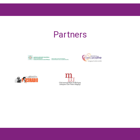
Partners