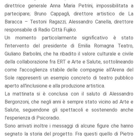
direttrice generale Anna Maria Petrini, impossibilitata a
partecipare; Bruno Cappagli, direttore artistico de La
Baracca – Testoni Ragazzi; Alessandro Canella, direttore
responsabile di Radio Città Fujiko.
Un momento particolarmente significativo è stato
l'intervento del presidente di Emilia Romagna Teatro,
Giuliano Barbolini, che ha ribadito il valore culturale e civile
della collaborazione fra ERT e Arte e Salute, sottolineando
come l'accoglienza stabile delle compagnie all'Arena del
Sole rappresenti un esempio concreto di teatro pubblico
aperto all'inclusione e alla produzione artistica.
La mattinata si è conclusa con il saluto di Alessandro
Bergonzoni, che negli anni è sempre stato vicino ad Arte e
Salute, seguendone gli spettacoli e sostenendo anche
l'esperienza di Psicoradio.
Sono arrivati inoltre i messaggi di alcune figure che hanno
segnato la storia del progetto. Fra questi quello di Pietro