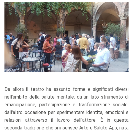
Da allora il teatro ha assunto forme e significati diversi
nell'ambito della salute mentale: da un lato strumento di
emancipazione, partecipazione e trasformazione sociale;
dall'altro occasione per sperimentare identità, emozioni e
relazioni attraverso il lavoro dell'attore. È in questa
seconda tradizione che si inserisce Arte e Salute Aps, nata