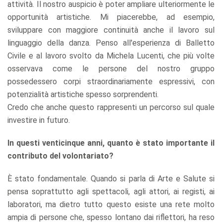
attività. Il nostro auspicio è poter ampliare ulteriormente le
opportunità artistiche. Mi piacerebbe, ad esempio,
sviluppare con maggiore continuità anche il lavoro sul
linguaggio della danza. Penso all'esperienza di Balletto
Civile e al lavoro svolto da Michela Lucenti, che più volte
osservava come le persone del nostro gruppo
possedessero corpi straordinariamente espressivi, con
potenzialità artistiche spesso sorprendenti.
Credo che anche questo rappresenti un percorso sul quale
investire in futuro.
In questi venticinque anni, quanto è stato importante il
contributo del volontariato?
È stato fondamentale. Quando si parla di Arte e Salute si
pensa soprattutto agli spettacoli, agli attori, ai registi, ai
laboratori, ma dietro tutto questo esiste una rete molto
ampia di persone che, spesso lontano dai riflettori, ha reso