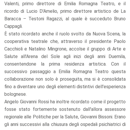
Valenti, primo direttore di Emilia Romagna Teatro, e il
ricordo di Lucio D'Amelio, primo direttore artistico de La
Baracca – Testoni Ragazzi, al quale è succeduto Bruno
Cappagli.
È stato ricordato anche il ruolo svolto da Nuova Scena, la
cooperativa teatrale che, attraverso il presidente Paolo
Cacchioli e Natalino Mingrone, accolse il gruppo di Arte e
Salute all'Arena del Sole agli inizi degli anni Duemila,
consentendone la prima residenza artistica. Con il
successivo passaggio a Emilia Romagna Teatro questa
collaborazione non solo è proseguita, ma si è consolidata
fino a diventare uno degli elementi distintivi dell'esperienza
bolognese.
Angelo Giovanni Rossi ha inoltre ricordato come il progetto
fosse stato fortemente sostenuto dall'allora assessore
regionale alle Politiche per la Salute, Giovanni Bissoni. Erano
gli anni successivi alla chiusura degli ospedali psichiatrici di