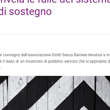
 di sostegno
al convegno dell’associazione Diritti Senza Barriere tenutosi a 
il reato di un incaricato di pubblico servizio che si appropria d
.