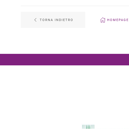
TORNA INDIETRO
HOMEPAGE