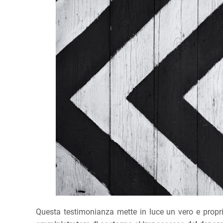
Questa testimonianza mette in luce un vero e propr