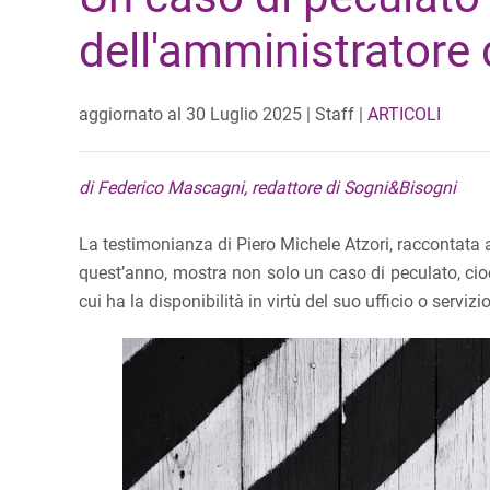
dell'amministratore
aggiornato al
30 Luglio 2025
| Staff |
ARTICOLI
di Federico Mascagni, redattore di Sogni&Bisogni
La testimonianza di Piero Michele Atzori, raccontata 
quest’anno, mostra non solo un caso di peculato, cioè 
cui ha la disponibilità in virtù del suo ufficio o servizio