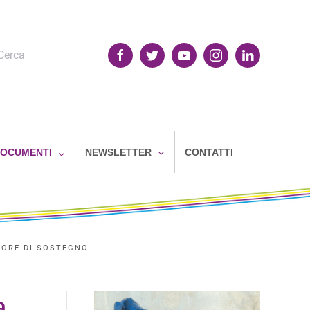
OCUMENTI
NEWSLETTER
CONTATTI
TORE DI SOSTEGNO
a