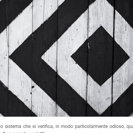
io sistema che si verifica, in modo particolarmente odioso, q