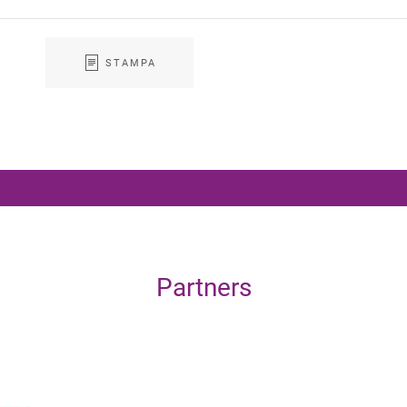
STAMPA
Partners