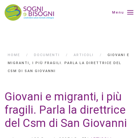
Menu
HOME
DOCUMENTI
ARTICOLI
GIOVANI E
MIGRANTI, I PIÙ FRAGILI. PARLA LA DIRETTRICE DEL
CSM DI SAN GIOVANNI
Giovani e migranti, i più
fragili. Parla la direttrice
del Csm di San Giovanni