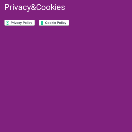
Privacy&Cookies