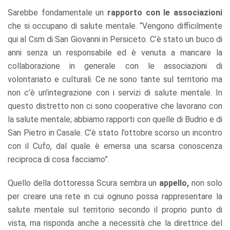
Sarebbe fondamentale un
rapporto con le associazioni
che si occupano di salute mentale. “Vengono difficilmente
qui al Csm di San Giovanni in Persiceto. C’è stato un buco di
anni senza un responsabile ed è venuta a mancare la
collaborazione in generale con le associazioni di
volontariato e culturali. Ce ne sono tante sul territorio ma
non c’è un’integrazione con i servizi di salute mentale. In
questo distretto non ci sono cooperative che lavorano con
la salute mentale; abbiamo rapporti con quelle di Budrio e di
San Pietro in Casale. C’è stato l’ottobre scorso un incontro
con il Cufo, dal quale è emersa una scarsa conoscenza
reciproca di cosa facciamo”.
Quello della dottoressa Scura sembra un
appello,
non solo
per creare una rete in cui ognuno possa rappresentare la
salute mentale sul territorio secondo il proprio punto di
vista, ma risponda anche a necessità che la direttrice del