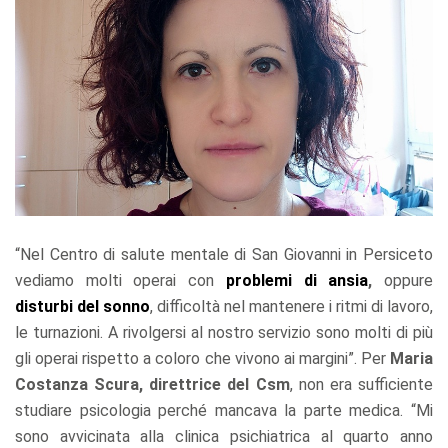
“Nel Centro di salute mentale di San Giovanni in Persiceto
vediamo molti operai con
problemi di ansia
,
oppure
disturbi del sonno
, difficoltà nel mantenere i ritmi di lavoro,
le turnazioni. A rivolgersi al nostro servizio sono molti di più
gli operai rispetto a coloro che vivono ai margini”. Per
Maria
Costanza Scura, direttrice del Csm
, non era sufficiente
studiare psicologia perché mancava la parte medica. “Mi
sono avvicinata alla clinica psichiatrica al quarto anno