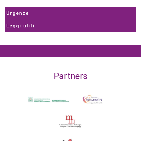
Urgenze
Leggi utili
Partners