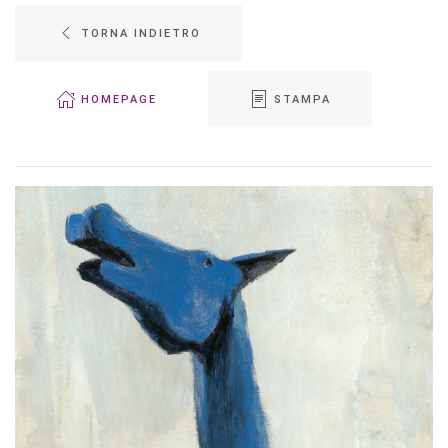
TORNA INDIETRO
HOMEPAGE
STAMPA