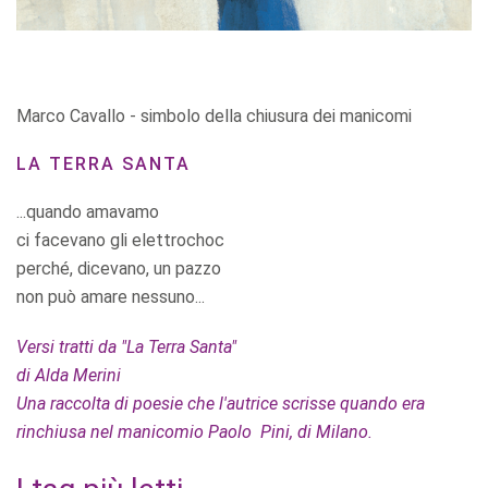
Marco Cavallo - simbolo della chiusura dei manicomi
LA TERRA SANTA
...quando amavamo
ci facevano gli elettrochoc
perché, dicevano, un pazzo
non può amare nessuno...
Versi tratti da "La Terra Santa"
di Alda Merini
Una raccolta di poesie che l'autrice scrisse quando era
rinchiusa nel manicomio Paolo Pini, di Milano.