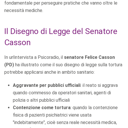
fondamentale per perseguire pratiche che vanno oltre le
necessità mediche.
Il Disegno di Legge del Senatore
Casson
In un'intervista a Psicoradio, il
senatore Felice Casson
(PD)
ha illustrato come il suo disegno di legge sulla tortura
potrebbe applicarsi anche in ambito sanitario:
Aggravante per pubblici ufficiali
: il reato si aggrava
quando commesso da operatori sanitari, agenti di
polizia o altri pubblici ufficiali
Contenzione come tortura
: quando la contenzione
fisica di pazienti psichiatrici viene usata
"indebitamente", cioè senza reale necessità medica,