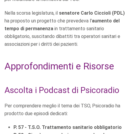
Nella scorsa legislatura, il
senatore Carlo Ciccioli (PDL)
ha proposto un progetto che prevedeva l'
aumento del
tempo di permanenza
in trattamento sanitario
obbligatorio, suscitando dibattiti tra operatori sanitari e
associazioni per i diritti dei pazienti.
Approfondimenti e Risorse
Ascolta i Podcast di Psicoradio
Per comprendere meglio il tema dei TSO, Psicoradio ha
prodotto due episodi dedicati:
P. 57 - T.S.O. Trattamento sanitario obbligatorio