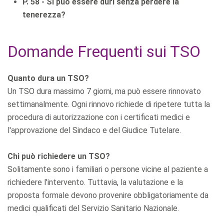
P. 58 - Si può essere duri senza perdere la
tenerezza?
Domande Frequenti sui TSO
Quanto dura un TSO?
Un TSO dura massimo 7 giorni, ma può essere rinnovato
settimanalmente. Ogni rinnovo richiede di ripetere tutta la
procedura di autorizzazione con i certificati medici e
l'approvazione del Sindaco e del Giudice Tutelare.
Chi può richiedere un TSO?
Solitamente sono i familiari o persone vicine al paziente a
richiedere l'intervento. Tuttavia, la valutazione e la
proposta formale devono provenire obbligatoriamente da
medici qualificati del Servizio Sanitario Nazionale.