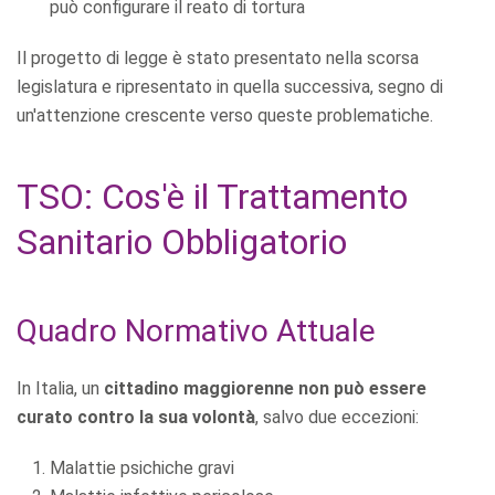
può configurare il reato di tortura
Il progetto di legge è stato presentato nella scorsa
legislatura e ripresentato in quella successiva, segno di
un'attenzione crescente verso queste problematiche.
TSO: Cos'è il Trattamento
Sanitario Obbligatorio
Quadro Normativo Attuale
In Italia, un
cittadino maggiorenne non può essere
curato contro la sua volontà
, salvo due eccezioni:
Malattie psichiche gravi