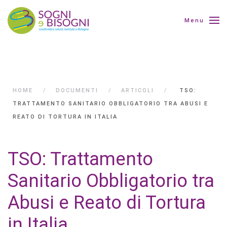
Menu
HOME
DOCUMENTI
ARTICOLI
TSO:
TRATTAMENTO SANITARIO OBBLIGATORIO TRA ABUSI E
REATO DI TORTURA IN ITALIA
TSO: Trattamento
Sanitario Obbligatorio tra
Abusi e Reato di Tortura
in Italia