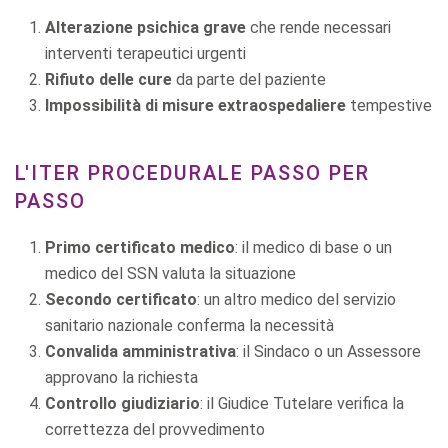
Alterazione psichica grave
che rende necessari
interventi terapeutici urgenti
Rifiuto delle cure
da parte del paziente
Impossibilità di misure extraospedaliere
tempestive
L'ITER PROCEDURALE PASSO PER
PASSO
Primo certificato medico
: il medico di base o un
medico del SSN valuta la situazione
Secondo certificato
: un altro medico del servizio
sanitario nazionale conferma la necessità
Convalida amministrativa
: il Sindaco o un Assessore
approvano la richiesta
Controllo giudiziario
: il Giudice Tutelare verifica la
correttezza del provvedimento