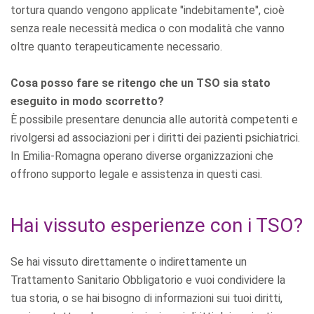
tortura quando vengono applicate "indebitamente", cioè
senza reale necessità medica o con modalità che vanno
oltre quanto terapeuticamente necessario.
Cosa posso fare se ritengo che un TSO sia stato
eseguito in modo scorretto?
È possibile presentare denuncia alle autorità competenti e
rivolgersi ad associazioni per i diritti dei pazienti psichiatrici.
In Emilia-Romagna operano diverse organizzazioni che
offrono supporto legale e assistenza in questi casi.
Hai vissuto esperienze con i TSO?
Se hai vissuto direttamente o indirettamente un
Trattamento Sanitario Obbligatorio e vuoi condividere la
tua storia, o se hai bisogno di informazioni sui tuoi diritti,