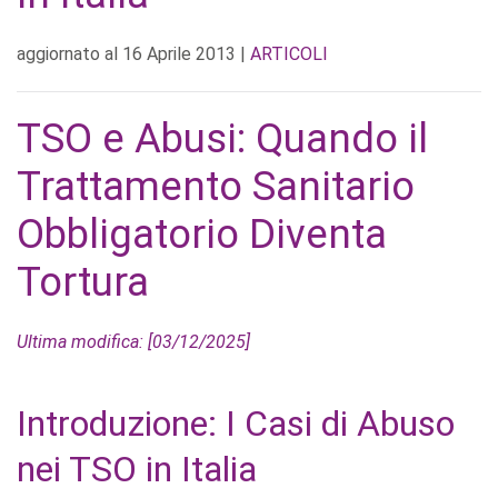
aggiornato al
16 Aprile 2013
|
ARTICOLI
TSO e Abusi: Quando il
Trattamento Sanitario
Obbligatorio Diventa
Tortura
Ultima modifica: [03/12/2025]
Introduzione: I Casi di Abuso
nei TSO in Italia