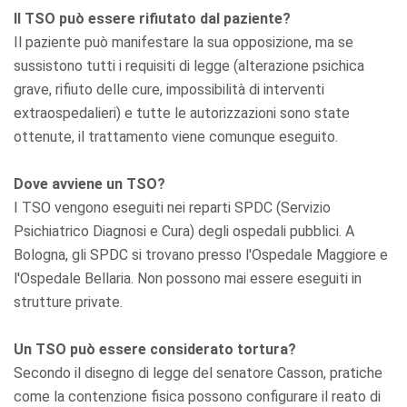
Il TSO può essere rifiutato dal paziente?
Il paziente può manifestare la sua opposizione, ma se
sussistono tutti i requisiti di legge (alterazione psichica
grave, rifiuto delle cure, impossibilità di interventi
extraospedalieri) e tutte le autorizzazioni sono state
ottenute, il trattamento viene comunque eseguito.
Dove avviene un TSO?
I TSO vengono eseguiti nei reparti SPDC (Servizio
Psichiatrico Diagnosi e Cura) degli ospedali pubblici. A
Bologna, gli SPDC si trovano presso l'Ospedale Maggiore e
l'Ospedale Bellaria. Non possono mai essere eseguiti in
strutture private.
Un TSO può essere considerato tortura?
Secondo il disegno di legge del senatore Casson, pratiche
come la contenzione fisica possono configurare il reato di