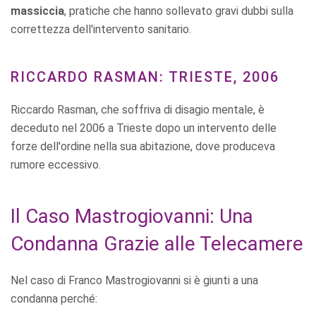
massiccia
, pratiche che hanno sollevato gravi dubbi sulla
correttezza dell'intervento sanitario.
RICCARDO RASMAN: TRIESTE, 2006
Riccardo Rasman, che soffriva di disagio mentale, è
deceduto nel 2006 a Trieste dopo un intervento delle
forze dell'ordine nella sua abitazione, dove produceva
rumore eccessivo.
Il Caso Mastrogiovanni: Una
Condanna Grazie alle Telecamere
Nel caso di Franco Mastrogiovanni si è giunti a una
condanna perché: