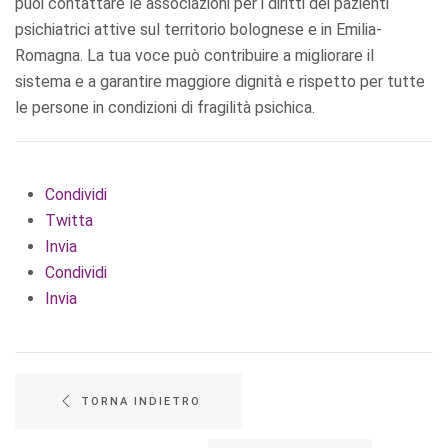
puoi contattare le associazioni per i diritti dei pazienti
psichiatrici attive sul territorio bolognese e in Emilia-
Romagna. La tua voce può contribuire a migliorare il
sistema e a garantire maggiore dignità e rispetto per tutte
le persone in condizioni di fragilità psichica.
Condividi
Twitta
Invia
Condividi
Invia
TORNA INDIETRO