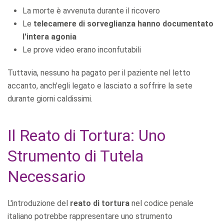
La morte è avvenuta durante il ricovero
Le
telecamere di sorveglianza hanno documentato
l'intera agonia
Le prove video erano inconfutabili
Tuttavia, nessuno ha pagato per il paziente nel letto
accanto, anch'egli legato e lasciato a soffrire la sete
durante giorni caldissimi.
Il Reato di Tortura: Uno
Strumento di Tutela
Necessario
L'introduzione del
reato di tortura
nel codice penale
italiano potrebbe rappresentare uno strumento