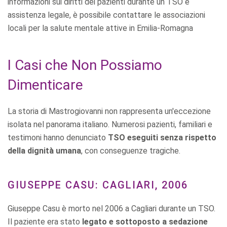
informazioni sui diritti dei pazienti durante un TSO e
assistenza legale, è possibile contattare le associazioni
locali per la salute mentale attive in Emilia-Romagna
I Casi che Non Possiamo
Dimenticare
La storia di Mastrogiovanni non rappresenta un'eccezione
isolata nel panorama italiano. Numerosi pazienti, familiari e
testimoni hanno denunciato
TSO eseguiti senza rispetto
della dignità umana
, con conseguenze tragiche.
GIUSEPPE CASU: CAGLIARI, 2006
Giuseppe Casu è morto nel 2006 a Cagliari durante un TSO.
Il paziente era stato
legato e sottoposto a sedazione