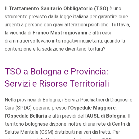
Il
Trattamento Sanitario Obbligatorio (TSO)
è uno
strumento previsto dalla legge italiana per garantire cure
urgenti a persone con gravi alterazioni psichiche. Tuttavia,
la vicenda di
Franco Mastrogiovanni
e altri casi
drammatici sollevano interrogativi inquietanti: quando la
contenzione e la sedazione diventano tortura?
TSO a Bologna e Provincia:
Servizi e Risorse Territoriali
Nella provincia di Bologna, i Servizi Psichiatrici di Diagnosi e
Cura (SPDC) operano presso l'
Ospedale Maggiore
,
l'
Ospedale Bellaria
e altri presidi dell'
AUSL di Bologna
. Il
territorio bolognese dispone inoltre di una rete di Centri di
Salute Mentale (CSM) distribuiti nei vari distretti. Per