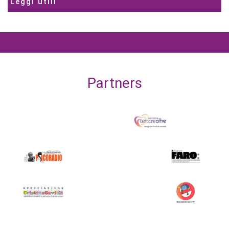
Leggi utili
Partners