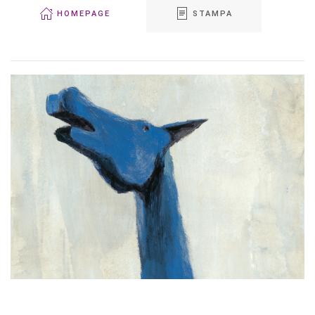
HOMEPAGE
STAMPA