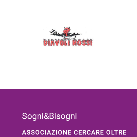
Sogni&Bisogni
ASSOCIAZIONE CERCARE OLTRE