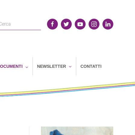
OCUMENTI
NEWSLETTER
CONTATTI