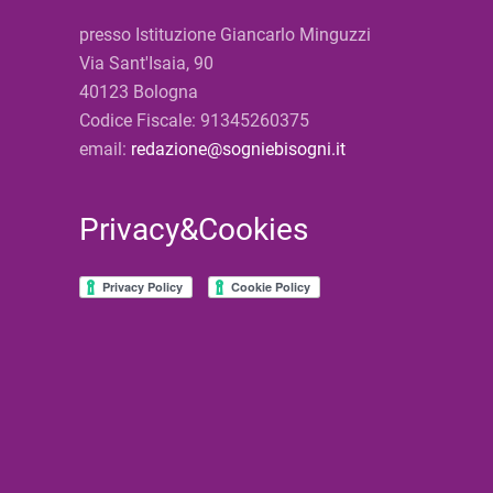
presso Istituzione Giancarlo Minguzzi
Via Sant'Isaia, 90
40123 Bologna
Codice Fiscale: 91345260375
email:
redazione@sogniebisogni.it
Privacy&Cookies