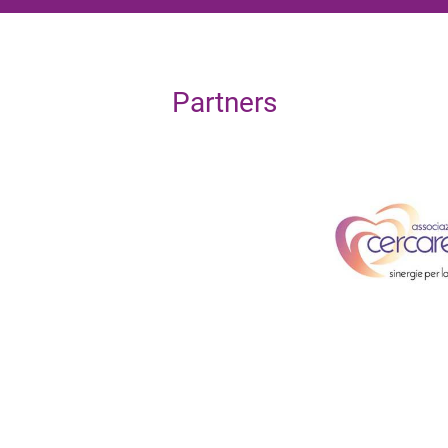
Partners