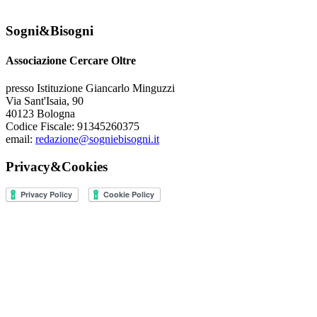
Sogni&Bisogni
Associazione Cercare Oltre
presso Istituzione Giancarlo Minguzzi
Via Sant'Isaia, 90
40123 Bologna
Codice Fiscale: 91345260375
email:
redazione@sogniebisogni.it
Privacy&Cookies