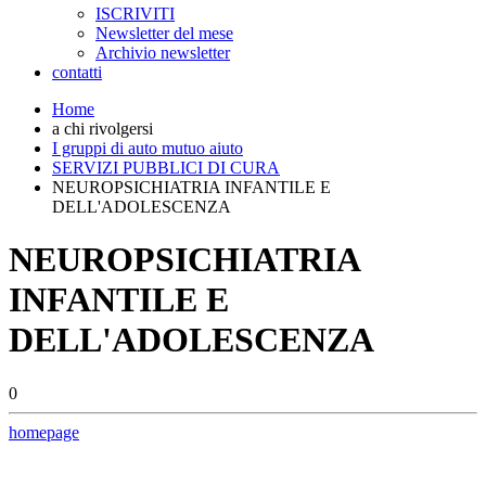
ISCRIVITI
Newsletter del mese
Archivio newsletter
contatti
Home
a chi rivolgersi
I gruppi di auto mutuo aiuto
SERVIZI PUBBLICI DI CURA
NEUROPSICHIATRIA INFANTILE E
DELL'ADOLESCENZA
NEUROPSICHIATRIA
INFANTILE E
DELL'ADOLESCENZA
0
homepage