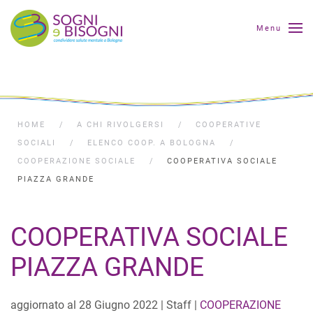
Menu
HOME
A CHI RIVOLGERSI
COOPERATIVE
SOCIALI
ELENCO COOP. A BOLOGNA
COOPERAZIONE SOCIALE
COOPERATIVA SOCIALE
PIAZZA GRANDE
COOPERATIVA SOCIALE
PIAZZA GRANDE
aggiornato al
28 Giugno 2022
| Staff |
COOPERAZIONE