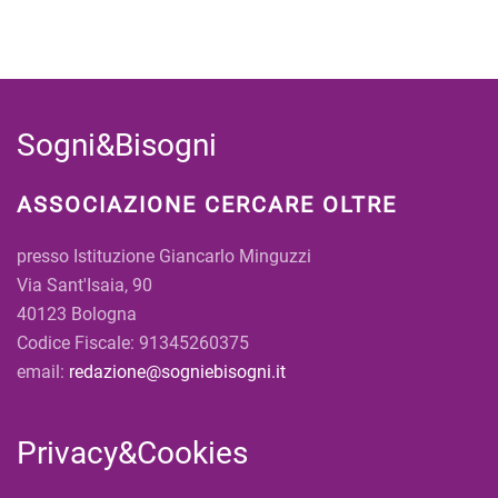
Sogni&Bisogni
ASSOCIAZIONE CERCARE OLTRE
presso Istituzione Giancarlo Minguzzi
Via Sant'Isaia, 90
40123 Bologna
Codice Fiscale: 91345260375
email:
redazione@sogniebisogni.it
Privacy&Cookies