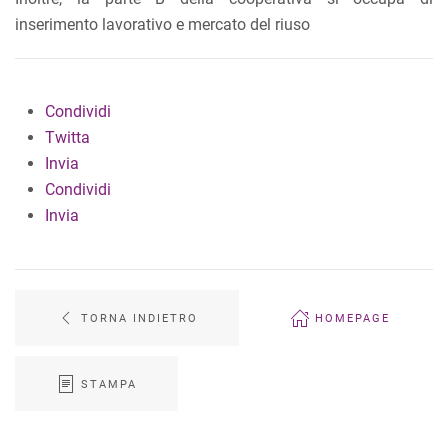
inserimento lavorativo e mercato del riuso
Condividi
Twitta
Invia
Condividi
Invia
TORNA INDIETRO
HOMEPAGE
STAMPA