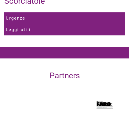
Scorciatoie
Urgenze
Leggi utili
Partners