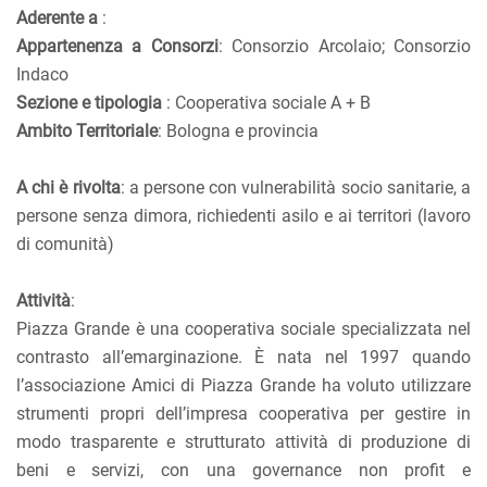
Aderente a
:
Appartenenza a Consorzi
: Consorzio Arcolaio; Consorzio
Indaco
Sezione e tipologia
: Cooperativa sociale A + B
Ambito Territoriale
: Bologna e provincia
A chi è rivolta
: a persone con vulnerabilità socio sanitarie, a
persone senza dimora, richiedenti asilo e ai territori (lavoro
di comunità)
Attività
:
Piazza Grande è una cooperativa sociale specializzata nel
contrasto all’emarginazione. È nata nel 1997 quando
l’associazione Amici di Piazza Grande ha voluto utilizzare
strumenti propri dell’impresa cooperativa per gestire in
modo trasparente e strutturato attività di produzione di
beni e servizi, con una governance non profit e