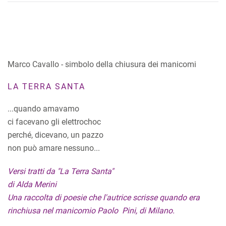
Marco Cavallo - simbolo della chiusura dei manicomi
LA TERRA SANTA
...quando amavamo
ci facevano gli elettrochoc
perché, dicevano, un pazzo
non può amare nessuno...
Versi tratti da "La Terra Santa"
di Alda Merini
Una raccolta di poesie che l'autrice scrisse quando era
rinchiusa nel manicomio Paolo Pini, di Milano.