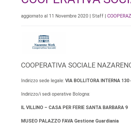
aggiornato al
11 Novembre 2020
| Staff |
COOPERAZ
COOPERATIVA SOCIALE NAZAREN
Indirizzo sede legale:
VIA BOLLITORA INTERNA 130 
Indirizzo/i sedi operative Bologna:
IL VILLINO – CASA PER FERIE SANTA BARBARA 9
MUSEO PALAZZO FAVA Gestione Guardiania