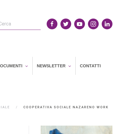
OCUMENTI
NEWSLETTER
CONTATTI
IALE
COOPERATIVA SOCIALE NAZARENO WORK