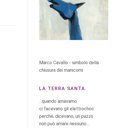
Marco Cavallo - simbolo della
chiusura dei manicomi
LA TERRA SANTA
...quando amavamo
ci facevano gli elettrochoc
perché, dicevano, un pazzo
non può amare nessuno...