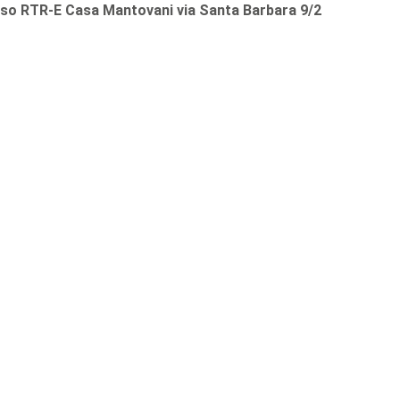
sso RTR-E Casa Mantovani via Santa Barbara 9/2