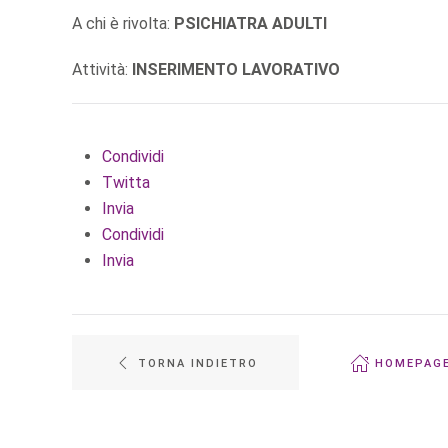
A chi è rivolta:
PSICHIATRA ADULTI
Attività:
INSERIMENTO LAVORATIVO
Condividi
Twitta
Invia
Condividi
Invia
TORNA INDIETRO
HOMEPAG