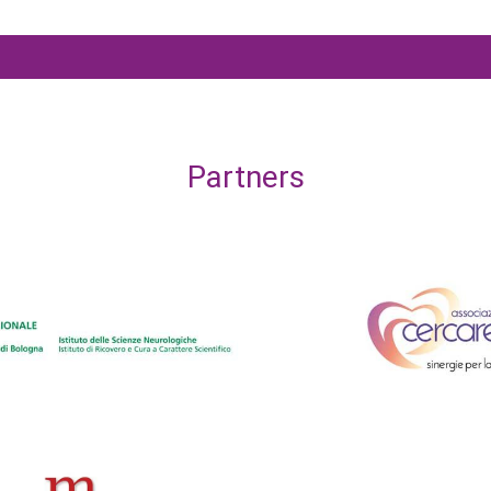
Partners