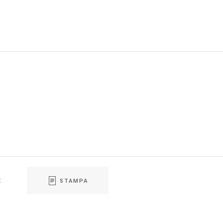
E
STAMPA