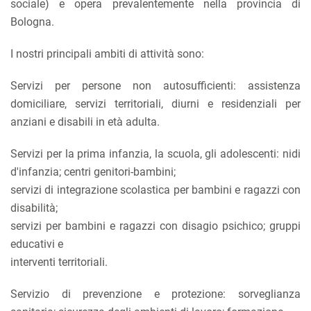
sociale) e opera prevalentemente nella provincia di
Bologna.
I nostri principali ambiti di attività sono:
Servizi per persone non autosufficienti: assistenza
domiciliare, servizi territoriali, diurni e residenziali per
anziani e disabili in età adulta.
Servizi per la prima infanzia, la scuola, gli adolescenti: nidi
d'infanzia; centri genitori-bambini;
servizi di integrazione scolastica per bambini e ragazzi con
disabilità;
servizi per bambini e ragazzi con disagio psichico; gruppi
educativi e
interventi territoriali.
Servizio di prevenzione e protezione: sorveglianza