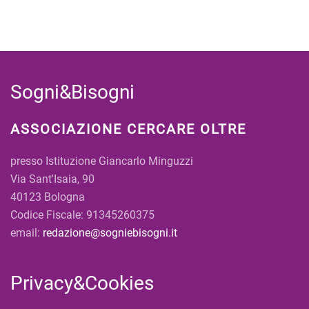
Sogni&Bisogni
ASSOCIAZIONE CERCARE OLTRE
presso Istituzione Giancarlo Minguzzi
Via Sant'Isaia, 90
40123 Bologna
Codice Fiscale: 91345260375
email:
redazione@sogniebisogni.it
Privacy&Cookies