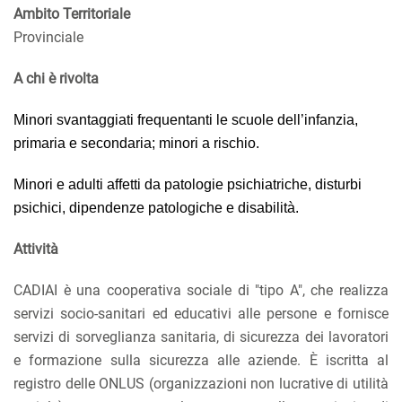
Ambito Territoriale
Provinciale
A chi è
rivolta
Minori svantaggiati frequentanti le scuole dell’infanzia,
primaria e secondaria; minori a rischio.
Minori e adulti affetti da patologie psichiatriche, disturbi
psichici, dipendenze patologiche e disabilità.
Attività
CADIAI è una cooperativa sociale di "tipo A", che realizza
servizi socio-sanitari ed educativi alle persone e fornisce
servizi di sorveglianza sanitaria, di sicurezza dei lavoratori
e formazione sulla sicurezza alle aziende. È iscritta al
registro delle ONLUS (organizzazioni non lucrative di utilità