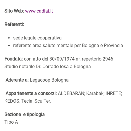
Sito Web:
www.cadiai.it
Referenti:
sede legale cooperativa
referente area salute mentale per Bologna e Provincia
Fondata:
con atto del 30/09/1974 nr. repertorio 2946 –
Studio notarile Dr. Corrado Iosa a Bologna
Aderente a:
Legacoop Bologna
Appartenente a consorzi:
ALDEBARAN; Karabak; INRETE;
KEDOS, Tecla, Scu.Ter.
Sezione
e tipologia
Tipo A