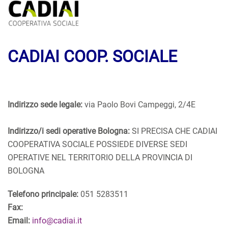
CADIAI COOP. SOCIALE
Indirizzo sede legale:
via Paolo Bovi Campeggi, 2/4E
Indirizzo/i sedi operative Bologna:
SI PRECISA CHE CADIAI
COOPERATIVA SOCIALE POSSIEDE DIVERSE SEDI
OPERATIVE NEL TERRITORIO DELLA PROVINCIA DI
BOLOGNA
Telefono principale:
051 5283511
Fax:
Email:
info@cadiai.it