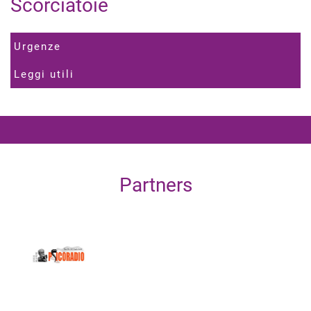
Scorciatoie
Urgenze
Leggi utili
Partners