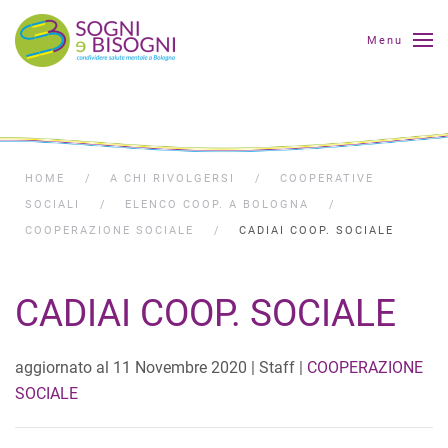
Menu
HOME
A CHI RIVOLGERSI
COOPERATIVE
SOCIALI
ELENCO COOP. A BOLOGNA
COOPERAZIONE SOCIALE
CADIAI COOP. SOCIALE
CADIAI COOP. SOCIALE
aggiornato al
11 Novembre 2020
| Staff |
COOPERAZIONE
SOCIALE