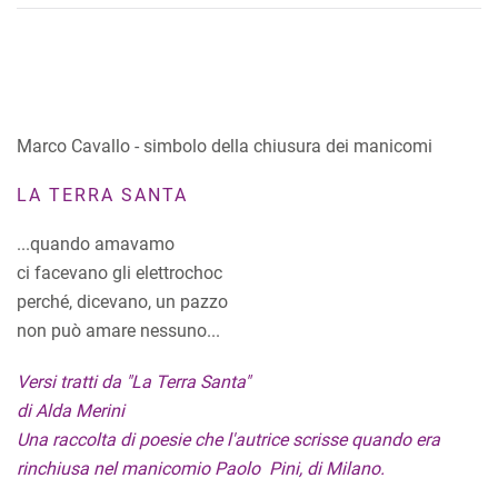
Marco Cavallo - simbolo della chiusura dei manicomi
LA TERRA SANTA
...quando amavamo
ci facevano gli elettrochoc
perché, dicevano, un pazzo
non può amare nessuno...
Versi tratti da "La Terra Santa"
di Alda Merini
Una raccolta di poesie che l'autrice scrisse quando era
rinchiusa nel manicomio Paolo Pini, di Milano.