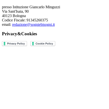
presso Istituzione Giancarlo Minguzzi
Via Sant'Isaia, 90
40123 Bologna
Codice Fiscale: 91345260375
email:
redazione@sogniebisogni.it
Privacy&Cookies