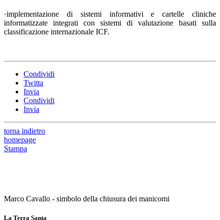
·implementazione di sistemi informativi e cartelle cliniche
informatizzate integrati con sistemi di valutazione basati sulla
classificazione internazionale ICF.
Condividi
Twitta
Invia
Condividi
Invia
torna indietro
homepage
Stampa
Marco Cavallo - simbolo della chiusura dei manicomi
La Terra Santa