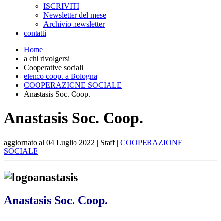
ISCRIVITI
Newsletter del mese
Archivio newsletter
contatti
Home
a chi rivolgersi
Cooperative sociali
elenco coop. a Bologna
COOPERAZIONE SOCIALE
Anastasis Soc. Coop.
Anastasis Soc. Coop.
aggiornato al
04 Luglio 2022
| Staff |
COOPERAZIONE
SOCIALE
Anastasis Soc. Coop.