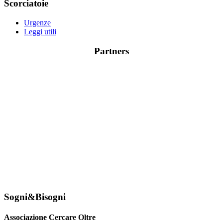
Scorciatoie
Urgenze
Leggi utili
Partners
Sogni&Bisogni
Associazione Cercare Oltre