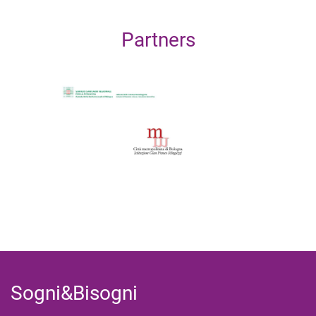
Partners
Sogni&Bisogni