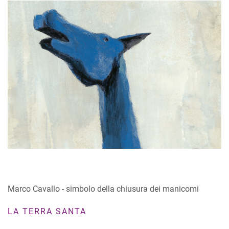
Marco Cavallo - simbolo della chiusura dei manicomi
LA TERRA SANTA