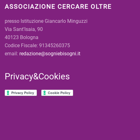
ASSOCIAZIONE CERCARE OLTRE
presso Istituzione Giancarlo Minguzzi
Via Sant'Isaia, 90
40123 Bologna
Codice Fiscale: 91345260375
email:
redazione@sogniebisogni.it
Privacy&Cookies