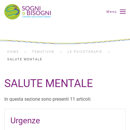
Menu
HOME
TEMATICHE
LE PSICOTERAPIE
SALUTE MENTALE
SALUTE MENTALE
In questa sezione sono presenti 11 articoli:
Urgenze