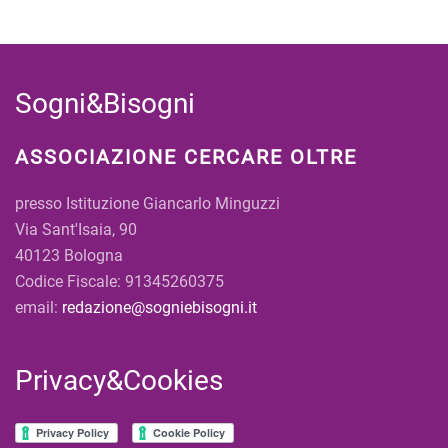
Sogni&Bisogni
ASSOCIAZIONE CERCARE OLTRE
presso Istituzione Giancarlo Minguzzi
Via Sant'Isaia, 90
40123 Bologna
Codice Fiscale: 91345260375
email:
redazione@sogniebisogni.it
Privacy&Cookies