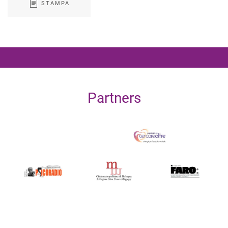
STAMPA
Partners