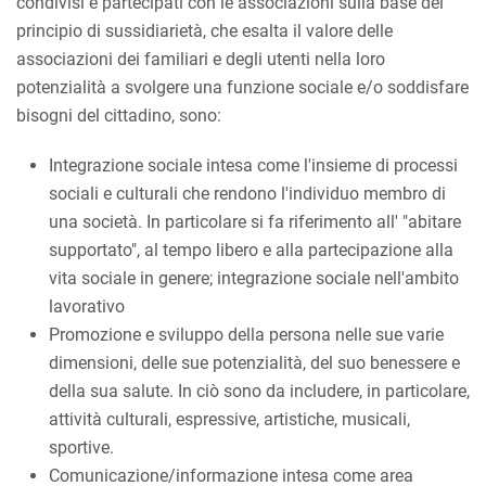
condivisi e partecipati con le associazioni sulla base del
principio di sussidiarietà, che esalta il valore delle
associazioni dei familiari e degli utenti nella loro
potenzialità a svolgere una funzione sociale e/o soddisfare
bisogni del cittadino, sono:
Integrazione sociale intesa come l'insieme di processi
sociali e culturali che rendono l'individuo membro di
una società. In particolare si fa riferimento all' "abitare
supportato", al tempo libero e alla partecipazione alla
vita sociale in genere; integrazione sociale nell'ambito
lavorativo
Promozione e sviluppo della persona nelle sue varie
dimensioni, delle sue potenzialità, del suo benessere e
della sua salute. In ciò sono da includere, in particolare,
attività culturali, espressive, artistiche, musicali,
sportive.
Comunicazione/informazione intesa come area