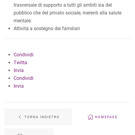
trasversale di supporto a tutti gli ambiti sia del
pubblico che del privato sociale, inerenti alla salute
mentale.
Attività a sostegno dei familiari
Condividi
Twitta
Invia
Condividi
Invia
TORNA INDIETRO
HOMEPAGE