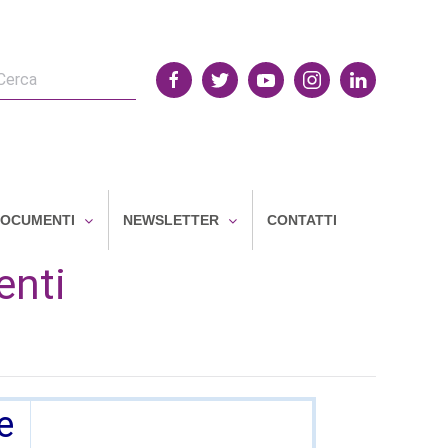
OCUMENTI
NEWSLETTER
CONTATTI
enti
e