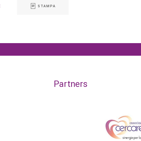
E
STAMPA
Partners