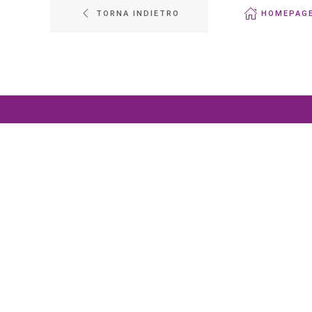
TORNA INDIETRO
HOMEPAG