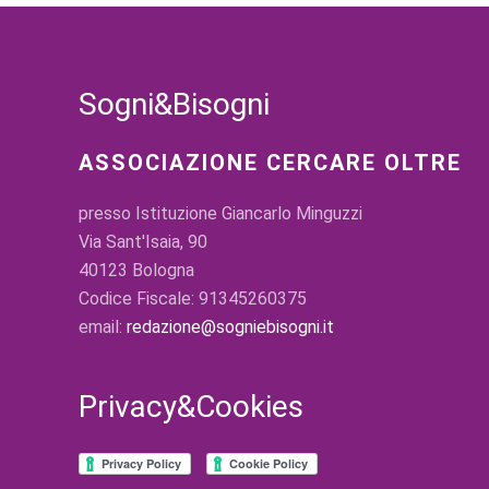
Sogni&Bisogni
ASSOCIAZIONE CERCARE OLTRE
presso Istituzione Giancarlo Minguzzi
Via Sant'Isaia, 90
40123 Bologna
Codice Fiscale: 91345260375
email:
redazione@sogniebisogni.it
Privacy&Cookies