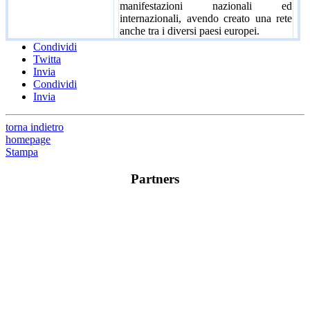
manifestazioni nazionali ed
internazionali, avendo creato una rete
anche tra i diversi paesi europei.
Condividi
Twitta
Invia
Condividi
Invia
torna indietro
homepage
Stampa
Partners