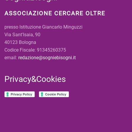
ASSOCIAZIONE CERCARE OLTRE
presso Istituzione Giancarlo Minguzzi
Via Sant'Isaia, 90
40123 Bologna
Codice Fiscale: 91345260375
email:
redazione@sogniebisogni.it
Privacy&Cookies