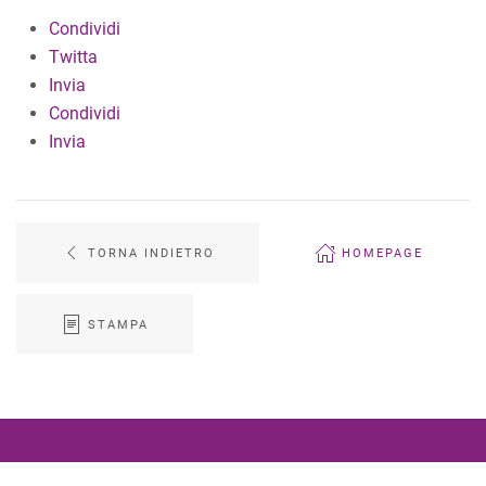
Condividi
Twitta
Invia
Condividi
Invia
TORNA INDIETRO
HOMEPAGE
STAMPA