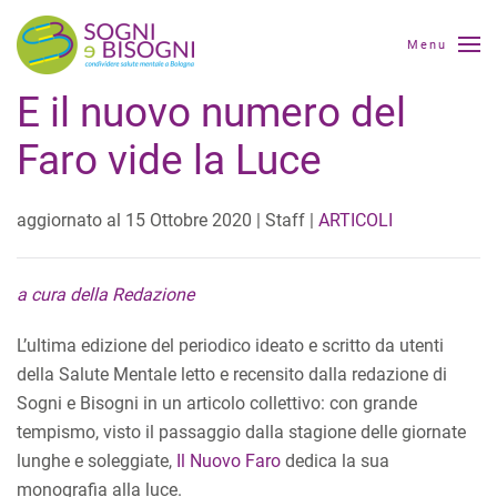
Menu
E il nuovo numero del
Faro vide la Luce
aggiornato al
15 Ottobre 2020
| Staff |
ARTICOLI
a cura della Redazione
L’ultima edizione del periodico ideato e scritto da utenti
della Salute Mentale letto e recensito dalla redazione di
Sogni e Bisogni in un articolo collettivo: con grande
tempismo, visto il passaggio dalla stagione delle giornate
lunghe e soleggiate,
Il Nuovo Faro
dedica la sua
monografia alla luce.