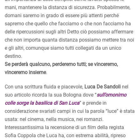
mani, mantenere la distanza di sicurezza. Probabilmente,
domani saremo in grado di essere più attenti perché
sapremo che quello che facciamo o che non facciamo ha
delle ripercussioni sugli altri Detto ciò possiamo affermare
che non importa quanta distanza possiamo mettere tra noi
e gli altri, comunque siamo tutti collegati da un unico
destino.
Se perderà qualcuno, perderemo tutti; se vinceremo,
vinceremo insieme
.
Con una scrittura fluida e piacevole,
Luca De Sandoli
nel
suo articolo ricorda la sua Bologna dove “
sull’omonimo
colle sorge la basilica di San Luca
” e prende in
considerazione svariati campi in cui la parola “luce” è stata
usata: nel cinema, nella musica, nei romanzi.
Interessantissima la recensione di un film della regista
Sofia Coppola che Luca ha, con estrema abilità, ripreso