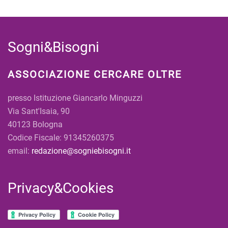
Sogni&Bisogni
ASSOCIAZIONE CERCARE OLTRE
presso Istituzione Giancarlo Minguzzi
Via Sant'Isaia, 90
40123 Bologna
Codice Fiscale: 91345260375
email:
redazione@sogniebisogni.it
Privacy&Cookies