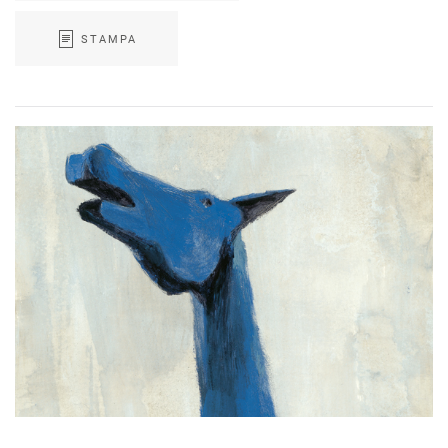
STAMPA