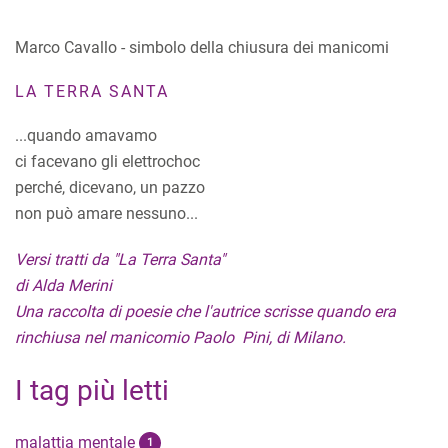
Marco Cavallo - simbolo della chiusura dei manicomi
LA TERRA SANTA
...quando amavamo
ci facevano gli elettrochoc
perché, dicevano, un pazzo
non può amare nessuno...
Versi tratti da "La Terra Santa"
di Alda Merini
Una raccolta di poesie che l'autrice scrisse quando era
rinchiusa nel manicomio Paolo Pini, di Milano.
I tag più letti
malattia mentale
1