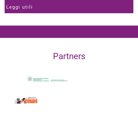
Leggi utili
Partners