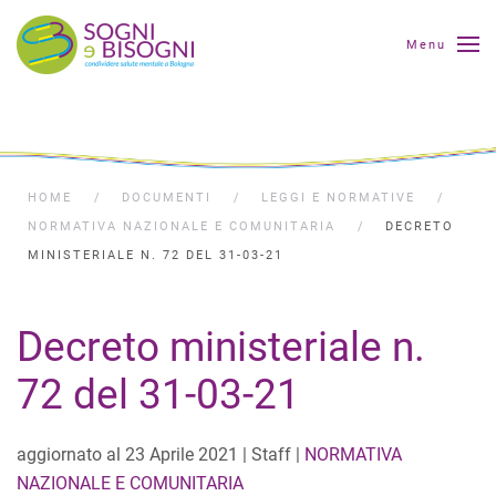
Menu
HOME
DOCUMENTI
LEGGI E NORMATIVE
NORMATIVA NAZIONALE E COMUNITARIA
DECRETO
MINISTERIALE N. 72 DEL 31-03-21
Decreto ministeriale n.
72 del 31-03-21
aggiornato al
23 Aprile 2021
| Staff |
NORMATIVA
NAZIONALE E COMUNITARIA