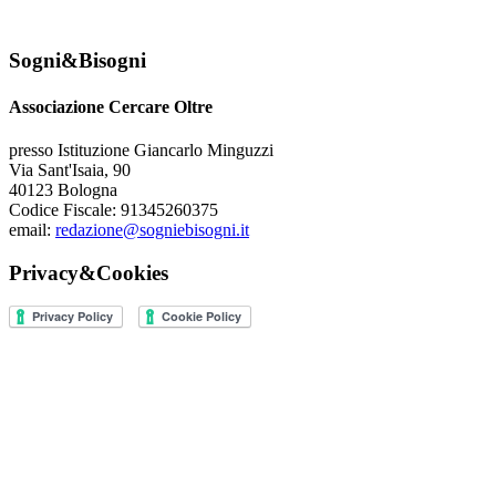
Sogni&Bisogni
Associazione Cercare Oltre
presso Istituzione Giancarlo Minguzzi
Via Sant'Isaia, 90
40123 Bologna
Codice Fiscale: 91345260375
email:
redazione@sogniebisogni.it
Privacy&Cookies