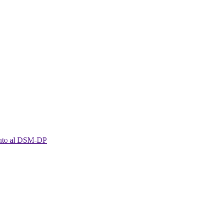
imento al DSM-DP