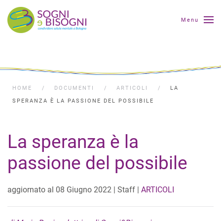
Menu
HOME
DOCUMENTI
ARTICOLI
LA
SPERANZA È LA PASSIONE DEL POSSIBILE
La speranza è la
passione del possibile
aggiornato al
08 Giugno 2022
| Staff |
ARTICOLI