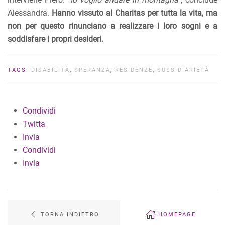
Alessandra.
Hanno vissuto al Charitas per tutta la vita, ma
non per questo rinunciano a realizzare i loro sogni e a
soddisfare i propri desideri.
TAGS:
DISABILITÀ
,
SPERANZA
,
RESIDENZE
,
SUSSIDIARIETÀ
Condividi
Twitta
Invia
Condividi
Invia
TORNA INDIETRO
HOMEPAGE