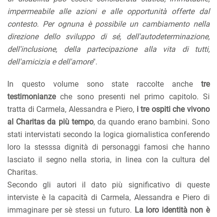
impermeabile alle azioni e alle opportunità offerte dal
contesto. Per ognuna è possibile un cambiamento nella
direzione dello sviluppo di sé, dell'autodeterminazione,
dell'inclusione, della partecipazione alla vita di tutti,
dell'amicizia e dell'amore
".
In questo volume sono state raccolte anche
tre
testimonianze
che sono presenti nel primo capitolo. Si
tratta di Carmela, Alessandra e Piero,
i tre ospiti che vivono
al Charitas da più tempo
, da quando erano bambini. Sono
stati intervistati secondo la logica giornalistica conferendo
loro la stesssa dignità di personaggi famosi che hanno
lasciato il segno nella storia, in linea con la cultura del
Charitas.
Secondo gli autori il dato più significativo di queste
interviste è la capacità di Carmela, Alessandra e Piero di
immaginare per sè stessi un futuro.
La loro identità non è