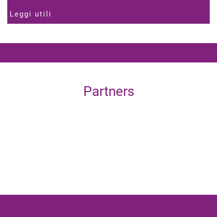
Leggi utili
Partners