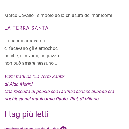
Marco Cavallo - simbolo della chiusura dei manicomi
LA TERRA SANTA
...quando amavamo
ci facevano gli elettrochoc
perché, dicevano, un pazzo
non può amare nessuno...
Versi tratti da "La Terra Santa"
di Alda Merini
Una raccolta di poesie che l'autrice scrisse quando era
rinchiusa nel manicomio Paolo Pini, di Milano.
I tag più letti