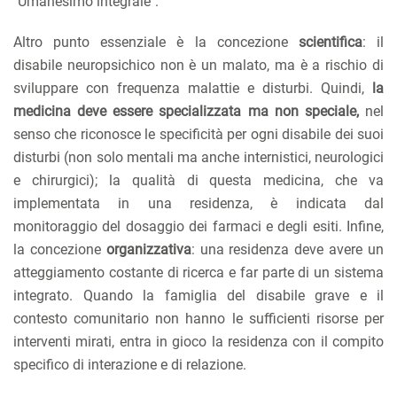
"Umanesimo integrale".
Altro punto essenziale è la concezione
scientifica
: il
disabile neuropsichico non è un malato, ma è a rischio di
sviluppare con frequenza malattie e disturbi. Quindi,
la
medicina deve essere specializzata ma non speciale,
nel
senso che riconosce le specificità per ogni disabile dei suoi
disturbi (non solo mentali ma anche internistici, neurologici
e chirurgici); la qualità di questa medicina, che va
implementata in una residenza, è indicata dal
monitoraggio del dosaggio dei farmaci e degli esiti. Infine,
la concezione
organizzativa
: una residenza deve avere un
atteggiamento costante di ricerca e far parte di un sistema
integrato. Quando la famiglia del disabile grave e il
contesto comunitario non hanno le sufficienti risorse per
interventi mirati, entra in gioco la residenza con il compito
specifico di interazione e di relazione.