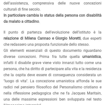
dell'assistenza, comprensiva delle nuove concezioni
culturali di fine secolo.
In particolare cambia lo status della persona con disabilità
da malato a cittadino
.
Il punto di partenza dell'evoluzione dell'istituto è la
relazione di Milena Cannao e Giorgio Moretti
, due esperti
che redassero una proposta funzionale dello stesso.
Gli elementi essenziali di questo documento riguardano
diverse concezioni. Prima fra tutte quella
umanistica
,
infatti il disabile grave viene visto innanzi tutto come una
persona, che ha diritto di partecipare alla vita e la residenza
che la ospita deve essere di conseguenza considerata un
"luogo di vita". La concezione umanistica affonda le sue
radici nel pensiero filosofico del Personalismo cristiano e
nella riflessione pedagogica che ne fa Jacques Maritain,
una delle massime espressioni ben sviluppata nel testo