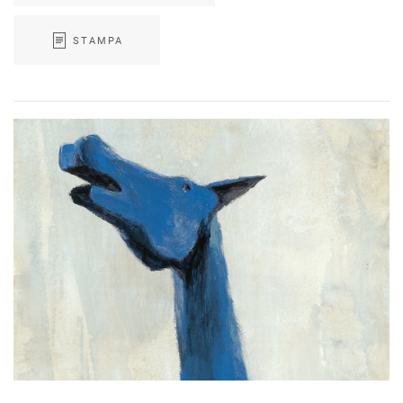
STAMPA