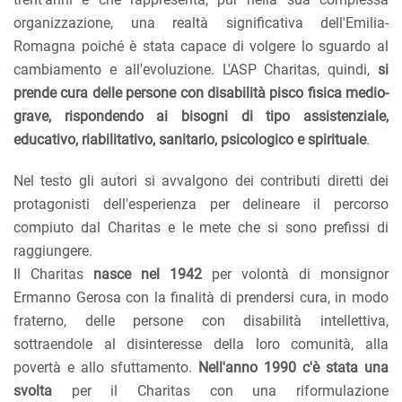
organizzazione, una realtà significativa dell'Emilia-
Romagna poiché è stata capace di volgere lo sguardo al
cambiamento e all'evoluzione. L'ASP Charitas, quindi,
si
prende cura delle persone con disabilità pisco fisica medio-
grave, rispondendo ai bisogni di tipo assistenziale,
educativo, riabilitativo, sanitario, psicologico e spirituale
.
Nel testo gli autori si avvalgono dei contributi diretti dei
protagonisti dell'esperienza per delineare il percorso
compiuto dal Charitas e le mete che si sono prefissi di
raggiungere.
Il Charitas
nasce nel 1942
per volontà di monsignor
Ermanno Gerosa con la finalità di prendersi cura, in modo
fraterno, delle persone con disabilità intellettiva,
sottraendole al disinteresse della loro comunità, alla
povertà e allo sfuttamento.
Nell'anno 1990 c'è stata una
svolta
per il Charitas con una riformulazione