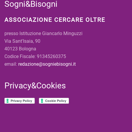
Sogni&Bisogni
ASSOCIAZIONE CERCARE OLTRE
presso Istituzione Giancarlo Minguzzi
Via Sant'Isaia, 90
40123 Bologna
Codice Fiscale: 91345260375
email:
redazione@sogniebisogni.it
Privacy&Cookies