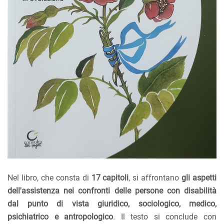
Nel libro, che consta di
17 capitoli
, si affrontano
gli aspetti
dell'assistenza nei confronti delle persone con disabilità
dal punto di vista giuridico, sociologico, medico,
psichiatrico e antropologico
. Il testo si conclude con