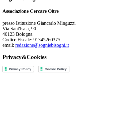
Associazione Cercare Oltre
presso Istituzione Giancarlo Minguzzi
Via Sant'Isaia, 90
40123 Bologna
Codice Fiscale: 91345260375
email:
redazione@sogniebisogni.it
Privacy&Cookies