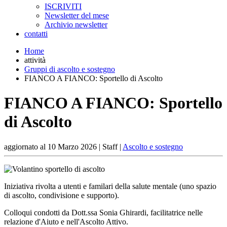
ISCRIVITI
Newsletter del mese
Archivio newsletter
contatti
Home
attività
Gruppi di ascolto e sostegno
FIANCO A FIANCO: Sportello di Ascolto
FIANCO A FIANCO: Sportello
di Ascolto
aggiornato al
10 Marzo 2026
| Staff |
Ascolto e sostegno
Iniziativa rivolta a utenti e familari della salute mentale (uno spazio
di ascolto, condivisione e supporto).
Colloqui condotti da Dott.ssa Sonia Ghirardi, facilitatrice nelle
relazione d'Aiuto e nell'Ascolto Attivo.