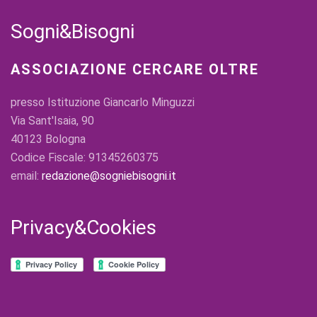
Sogni&Bisogni
ASSOCIAZIONE CERCARE OLTRE
presso Istituzione Giancarlo Minguzzi
Via Sant'Isaia, 90
40123 Bologna
Codice Fiscale: 91345260375
email:
redazione@sogniebisogni.it
Privacy&Cookies