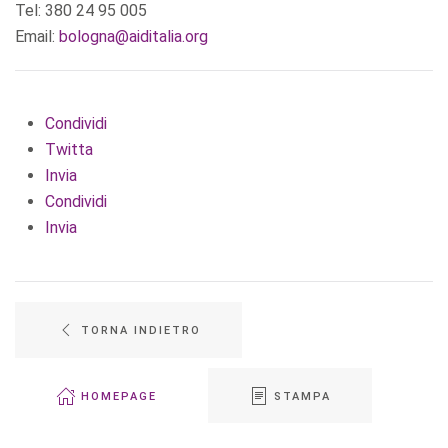
Tel: 380 24 95 005
Email:
bologna@aiditalia.org
Condividi
Twitta
Invia
Condividi
Invia
TORNA INDIETRO
HOMEPAGE
STAMPA