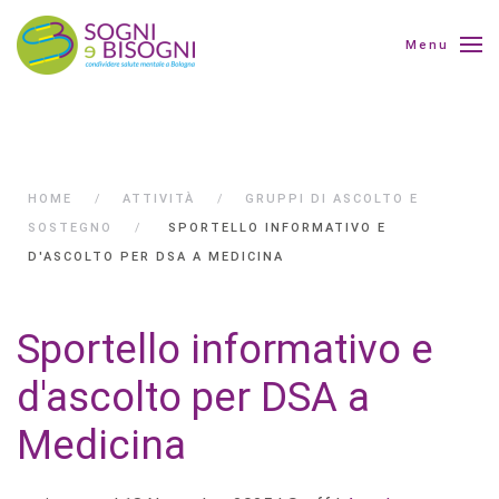
Menu
HOME
ATTIVITÀ
GRUPPI DI ASCOLTO E
SOSTEGNO
SPORTELLO INFORMATIVO E
D'ASCOLTO PER DSA A MEDICINA
Sportello informativo e
d'ascolto per DSA a
Medicina