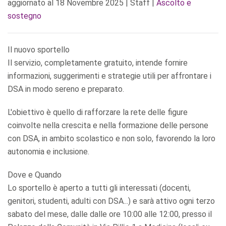
aggiornato al
18 Novembre 2025
| Staff |
Ascolto e
sostegno
Il nuovo sportello
Il servizio, completamente gratuito, intende fornire
informazioni, suggerimenti e strategie utili per affrontare i
DSA in modo sereno e preparato.
L'obiettivo è quello di rafforzare la rete delle figure
coinvolte nella crescita e nella formazione delle persone
con DSA, in ambito scolastico e non solo, favorendo la loro
autonomia e inclusione.
Dove e Quando
Lo sportello è aperto a tutti gli interessati (docenti,
genitori, studenti, adulti con DSA...) e sarà attivo ogni terzo
sabato del mese, dalle dalle ore 10:00 alle 12:00, presso il