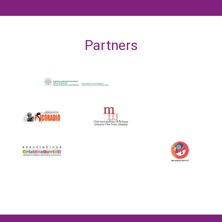
Partners