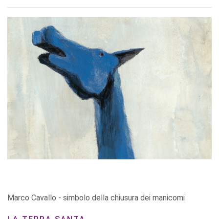
Marco Cavallo - simbolo della chiusura dei manicomi