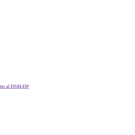
imento al DSM-DP