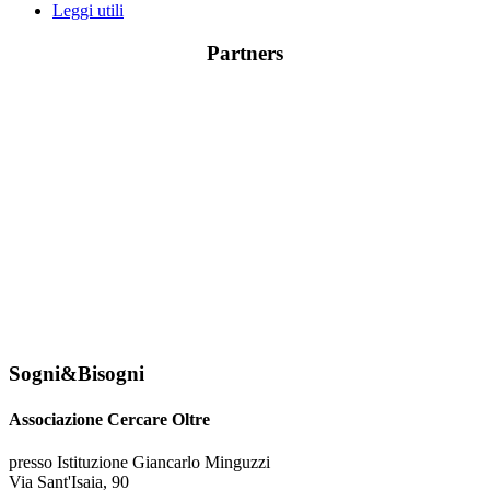
Leggi utili
Partners
Sogni&Bisogni
Associazione Cercare Oltre
presso Istituzione Giancarlo Minguzzi
Via Sant'Isaia, 90