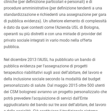
cliniche (per definizione particolari e personali) e di
procedure amministrative (per definizione tendenti a una
standardizzazione e richiedenti una assegnazione per gara
di pubblica evidenza). Un ulteriore elemento di complessità
è dato da quei contesti come l'Azienda USL di Bologna,
operanti su più distretti e con una miriade di provider del
privato sociale integrati in vario modo nella offerta
pubblica.
Nel dicembre 2013 l'AUSL ha pubblicato un bando di
pubblica evidenza per l'assegnazione di progetti
terapeutico riabilitativi sugli assi dell'abitare, del lavoro e
della inclusione sociale secondo la modalità del budget
personalizzato di salute. Dal maggio 2015 oltre 500 utenti
dei CSM bolognesi avranno un progetto personalizzato che
potrà prevedere l'acquisizione di servizi dall'Ente
aggiudicatario del bando sui tre assi dell'abitare, del lavoro