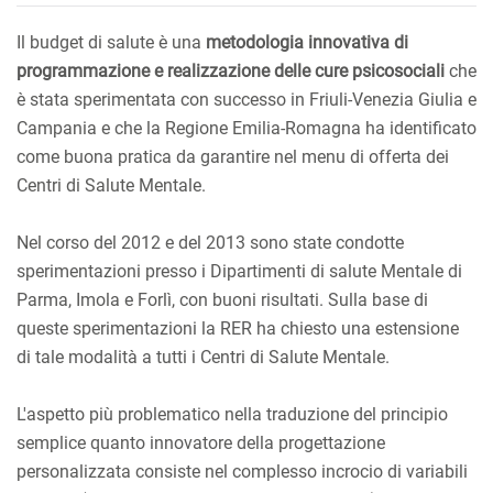
Il budget di salute è una
metodologia innovativa di
programmazione e realizzazione delle cure psicosociali
che
è stata sperimentata con successo in Friuli-Venezia Giulia e
Campania e che la Regione Emilia-Romagna ha identificato
come buona pratica da garantire nel menu di offerta dei
Centri di Salute Mentale.
Nel corso del 2012 e del 2013 sono state condotte
sperimentazioni presso i Dipartimenti di salute Mentale di
Parma, Imola e Forlì, con buoni risultati. Sulla base di
queste sperimentazioni la RER ha chiesto una estensione
di tale modalità a tutti i Centri di Salute Mentale.
L'aspetto più problematico nella traduzione del principio
semplice quanto innovatore della progettazione
personalizzata consiste nel complesso incrocio di variabili