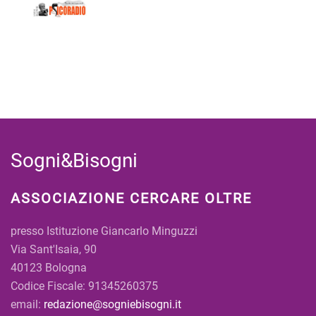
Sogni&Bisogni
ASSOCIAZIONE CERCARE OLTRE
presso Istituzione Giancarlo Minguzzi
Via Sant'Isaia, 90
40123 Bologna
Codice Fiscale: 91345260375
email:
redazione@sogniebisogni.it