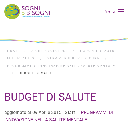
Menu
HOME
A CHI RIVOLGERSI
I GRUPPI DI AUTO
MUTUO AIUTO
SERVIZI PUBBLICI DI CURA
I
PROGRAMMI DI INNOVAZIONE NELLA SALUTE MENTALE
BUDGET DI SALUTE
BUDGET DI SALUTE
aggiornato al
09 Aprile 2015
| Staff |
I PROGRAMMI DI
INNOVAZIONE NELLA SALUTE MENTALE