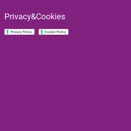
Privacy&Cookies