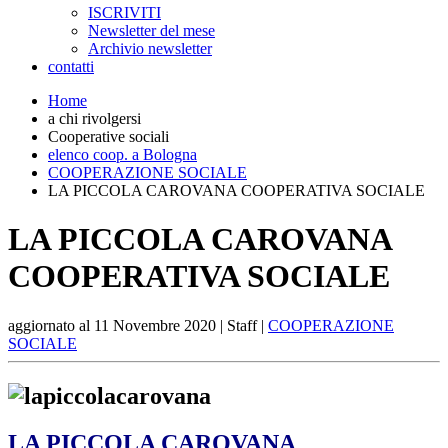
ISCRIVITI
Newsletter del mese
Archivio newsletter
contatti
Home
a chi rivolgersi
Cooperative sociali
elenco coop. a Bologna
COOPERAZIONE SOCIALE
LA PICCOLA CAROVANA COOPERATIVA SOCIALE
LA PICCOLA CAROVANA
COOPERATIVA SOCIALE
aggiornato al
11 Novembre 2020
| Staff |
COOPERAZIONE
SOCIALE
LA PICCOLA CAROVANA