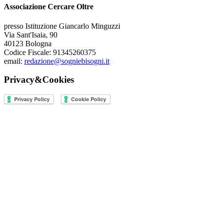
Associazione Cercare Oltre
presso Istituzione Giancarlo Minguzzi
Via Sant'Isaia, 90
40123 Bologna
Codice Fiscale: 91345260375
email:
redazione@sogniebisogni.it
Privacy&Cookies