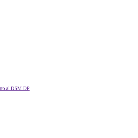
imento al DSM-DP