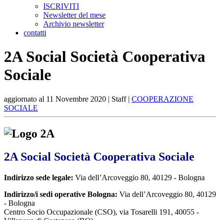
ISCRIVITI
Newsletter del mese
Archivio newsletter
contatti
2A Social Società Cooperativa
Sociale
aggiornato al
11 Novembre 2020
| Staff |
COOPERAZIONE
SOCIALE
2A Social Società Cooperativa Sociale
Indirizzo sede legale:
Via dell’Arcoveggio 80, 40129 - Bologna
Indirizzo/i sedi operative Bologna:
Via dell’Arcoveggio 80, 40129
- Bologna
Centro Socio Occupazionale (CSO), via Tosarelli 191, 40055 -