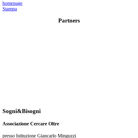
homepage
Stampa
Partners
Sogni&Bisogni
Associazione Cercare Oltre
presso Istituzione Giancarlo Minguzzi