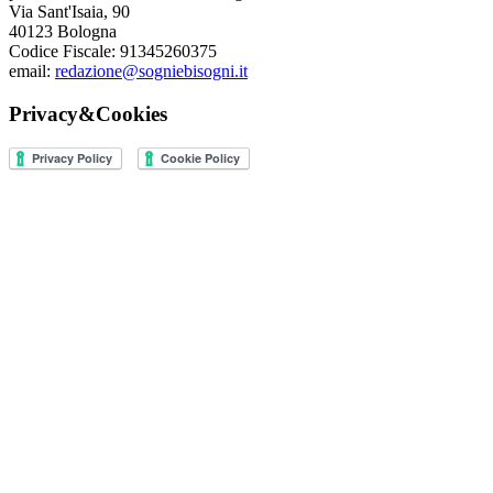
Via Sant'Isaia, 90
40123 Bologna
Codice Fiscale: 91345260375
email:
redazione@sogniebisogni.it
Privacy&Cookies