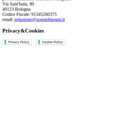
Via Sant'Isaia, 90
40123 Bologna
Codice Fiscale: 91345260375
email:
redazione@sogniebisogni.it
Privacy&Cookies