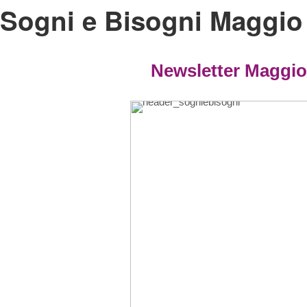
Sogni e Bisogni Maggio