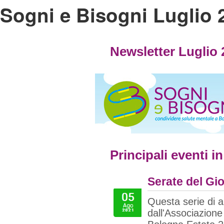
Sogni e Bisogni Luglio 