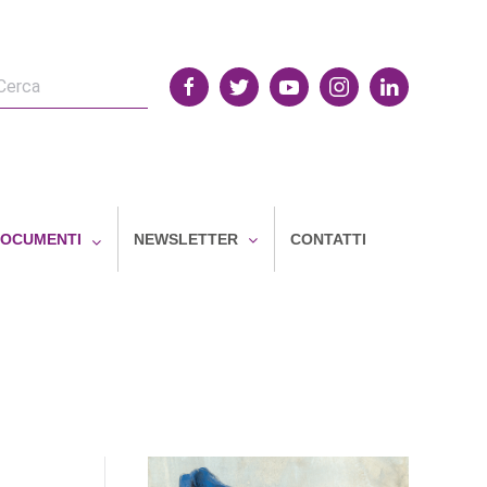
OCUMENTI
NEWSLETTER
CONTATTI