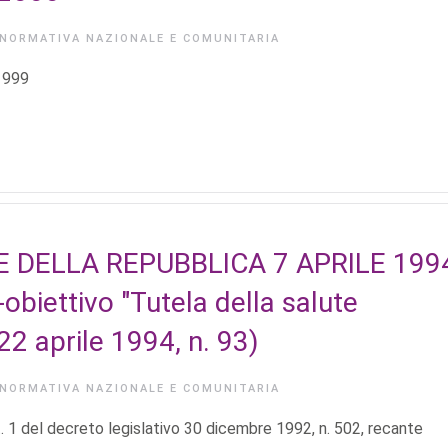
NORMATIVA NAZIONALE E COMUNITARIA
 1999
 DELLA REPUBBLICA 7 APRILE 199
biettivo "Tutela della salute
2 aprile 1994, n. 93)
NORMATIVA NAZIONALE E COMUNITARIA
 del decreto legislativo 30 dicembre 1992, n. 502, recante