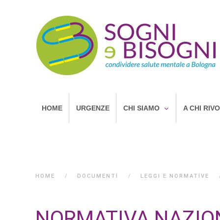
HOME
URGENZE
CHI SIAMO
A CHI RIV
HOME
DOCUMENTI
LEGGI E NORMATIVE
NORMATIVA NAZIO