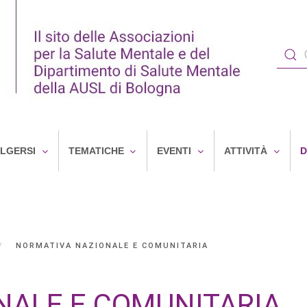
OLGERSI
TEMATICHE
EVENTI
ATTIVITÀ
D
NORMATIVA NAZIONALE E COMUNITARIA
NALE E COMUNITARIA