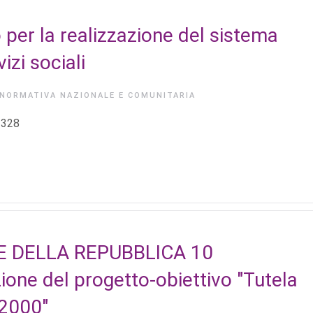
per la realizzazione del sistema
izi sociali
NORMATIVA NAZIONALE E COMUNITARIA
n 328
E DELLA REPUBBLICA 10
e del progetto-obiettivo "Tutela
-2000"