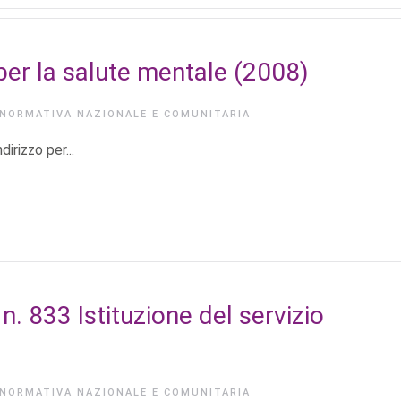
 per la salute mentale (2008)
NORMATIVA NAZIONALE E COMUNITARIA
dirizzo per...
 833 Istituzione del servizio
NORMATIVA NAZIONALE E COMUNITARIA