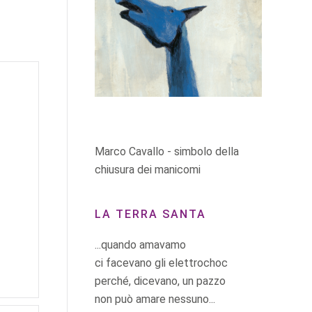
Marco Cavallo - simbolo della
chiusura dei manicomi
LA TERRA SANTA
...quando amavamo
ci facevano gli elettrochoc
perché, dicevano, un pazzo
non può amare nessuno...