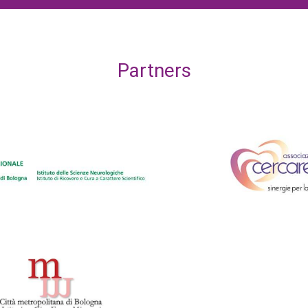
Partners