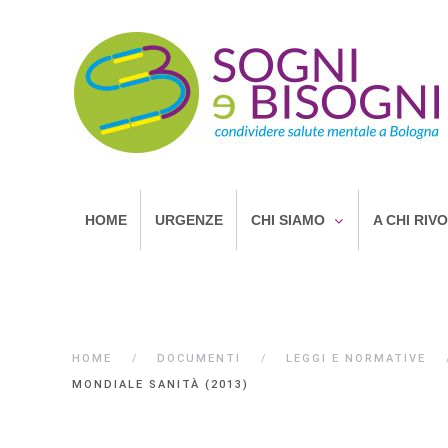
HOME
URGENZE
CHI SIAMO
A CHI RIV
HOME
DOCUMENTI
LEGGI E NORMATIVE
MONDIALE SANITÀ (2013)