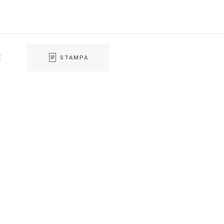
E
STAMPA