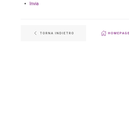
Invia
TORNA INDIETRO
HOMEPAG