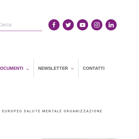
OCUMENTI
NEWSLETTER
CONTATTI
E EUROPEO SALUTE MENTALE ORGANIZZAZIONE