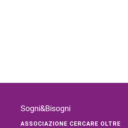
Sogni&Bisogni
ASSOCIAZIONE CERCARE OLTRE