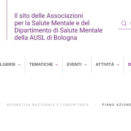
OLGERSI
TEMATICHE
EVENTI
ATTIVITÀ
D
NORMATIVA NAZIONALE E COMUNITARIA
PIANO AZION