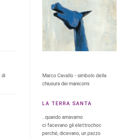
Marco Cavallo - simbolo della
 di
chiusura dei manicomi
LA TERRA SANTA
...quando amavamo
ci facevano gli elettrochoc
perché, dicevano, un pazzo