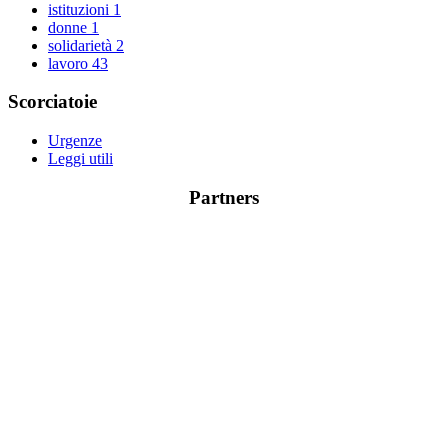
istituzioni
1
donne
1
solidarietà
2
lavoro
43
Scorciatoie
Urgenze
Leggi utili
Partners