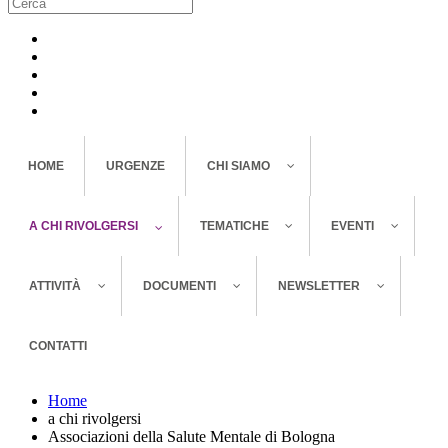
HOME
URGENZE
CHI SIAMO
A CHI RIVOLGERSI
TEMATICHE
EVENTI
ATTIVITÀ
DOCUMENTI
NEWSLETTER
CONTATTI
Home
a chi rivolgersi
Associazioni della Salute Mentale di Bologna