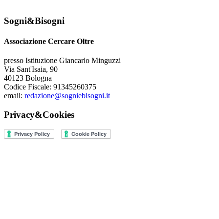
Sogni&Bisogni
Associazione Cercare Oltre
presso Istituzione Giancarlo Minguzzi
Via Sant'Isaia, 90
40123 Bologna
Codice Fiscale: 91345260375
email:
redazione@sogniebisogni.it
Privacy&Cookies