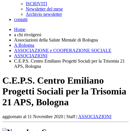
ISCRIVITI
Newsletter del mese
Archivio newsletter
contatti
Home
a chi rivolgersi
Associazioni della Salute Mentale di Bologna
A Bologna
ASSOCIAZIONE e COOPERAZIONE SOCIALE
ASSOCIAZIONI
C.E.P.S. Centro Emiliano Progetti Sociali per la Trisomia 21
APS, Bologna
C.E.P.S. Centro Emiliano
Progetti Sociali per la Trisomia
21 APS, Bologna
aggiornato al
11 Novembre 2020
| Staff |
ASSOCIAZIONI