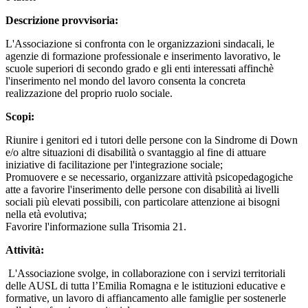
Descrizione provvisoria:
L'Associazione si confronta con le organizzazioni sindacali, le
agenzie di formazione professionale e inserimento lavorativo, le
scuole superiori di secondo grado e gli enti interessati affinchè
l'inserimento nel mondo del lavoro consenta la concreta
realizzazione del proprio ruolo sociale.
Scopi:
Riunire i genitori ed i tutori delle persone con la Sindrome di Down
e/o altre situazioni di disabilità o svantaggio al fine di attuare
iniziative di facilitazione per l'integrazione sociale;
Promuovere e se necessario, organizzare attività psicopedagogiche
atte a favorire l'inserimento delle persone con disabilità ai livelli
sociali più elevati possibili, con particolare attenzione ai bisogni
nella età evolutiva;
Favorire l'informazione sulla Trisomia 21.
Attività:
L'Associazione svolge, in collaborazione con i servizi territoriali
delle AUSL di tutta l’Emilia Romagna e le istituzioni educative e
formative, un lavoro di affiancamento alle famiglie per sostenerle