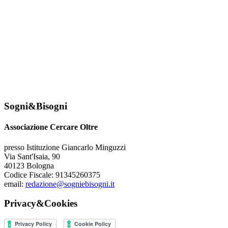
Sogni&Bisogni
Associazione Cercare Oltre
presso Istituzione Giancarlo Minguzzi
Via Sant'Isaia, 90
40123 Bologna
Codice Fiscale: 91345260375
email:
redazione@sogniebisogni.it
Privacy&Cookies