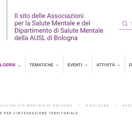
OLGERSI
TEMATICHE
EVENTI
ATTIVITÀ
D
ELLA SALUTE MENTALE DI BOLOGNA
A BOLOGNA
ASS
E PER L'INTEGRAZIONE TERRITORIALE