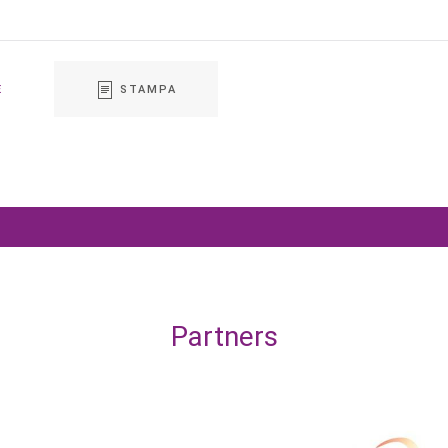
E
STAMPA
Partners