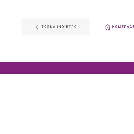
TORNA INDIETRO
HOMEPAG