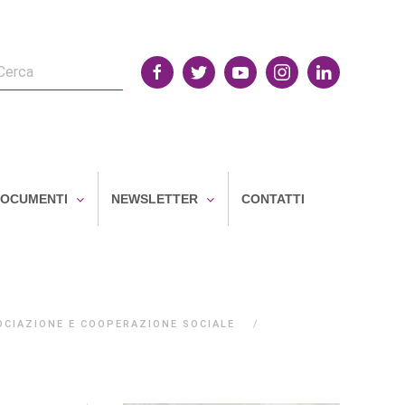
OCUMENTI
NEWSLETTER
CONTATTI
OCIAZIONE E COOPERAZIONE SOCIALE