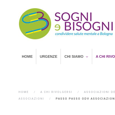
HOME
URGENZE
CHI SIAMO
A CHI RIV
HOME
A CHI RIVOLGERSI
ASSOCIAZIONI D
ASSOCIAZIONI
PASSO PASSO ODV ASSOCIAZION