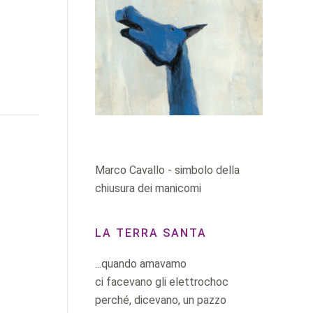
Marco Cavallo - simbolo della
chiusura dei manicomi
LA TERRA SANTA
...quando amavamo
ci facevano gli elettrochoc
perché, dicevano, un pazzo