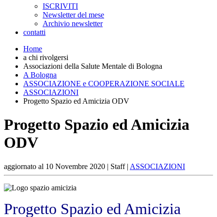
ISCRIVITI
Newsletter del mese
Archivio newsletter
contatti
Home
a chi rivolgersi
Associazioni della Salute Mentale di Bologna
A Bologna
ASSOCIAZIONE e COOPERAZIONE SOCIALE
ASSOCIAZIONI
Progetto Spazio ed Amicizia ODV
Progetto Spazio ed Amicizia
ODV
aggiornato al
10 Novembre 2020
| Staff |
ASSOCIAZIONI
Progetto Spazio ed Amicizia