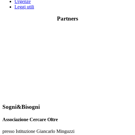
Urgenze
Leggi utili
Partners
Sogni&Bisogni
Associazione Cercare Oltre
presso Istituzione Giancarlo Minguzzi