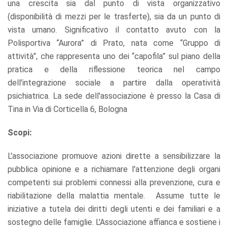
una crescita sia dal punto di vista organizzativo
(disponibilità di mezzi per le trasferte), sia da un punto di
vista umano. Significativo il contatto avuto con la
Polisportiva “Aurora” di Prato, nata come “Gruppo di
attività”, che rappresenta uno dei “capofila” sul piano della
pratica e della riflessione teorica nel campo
dell’integrazione sociale a partire dalla operatività
psichiatrica. La sede dell'associazione è presso la Casa di
Tina in Via di Corticella 6, Bologna
Scopi:
L'associazione promuove azioni dirette a sensibilizzare la
pubblica opinione e a richiamare l'attenzione degli organi
competenti sui problemi connessi alla prevenzione, cura e
riabilitazione della malattia mentale. Assume tutte le
iniziative a tutela dei diritti degli utenti e dei familiari e a
sostegno delle famiglie. L'Associazione affianca e sostiene i