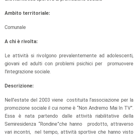
Ambito territoriale:
Comunale
A chi è rivolta:
Le attività si rivolgono prevalentemente ad adolescenti,
giovani ed adulti con problemi psichici per promuovere
l'integrazione sociale.
Descrizione:
Nell’estate del 2003 viene costituita l’associazione per la
promozione sociale il cui nome è “Non Andremo Mai In TV”.
Essa è nata partendo dalle attività riabilitative della
Semiresidenza “Rondine”che hanno prodotto, attraverso
vari incontri, nel tempo, attività sportive che hanno visto