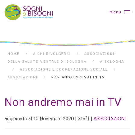
Menu
HOME
A CHI RIVOLGERSI
ASSOCIAZIONI
DELLA SALUTE MENTALE DI BOLOGNA
A BOLOGNA
ASSOCIAZIONE E COOPERAZIONE SOCIALE
ASSOCIAZIONI
NON ANDREMO MAI IN TV
Non andremo mai in TV
aggiornato al
10 Novembre 2020
| Staff |
ASSOCIAZIONI