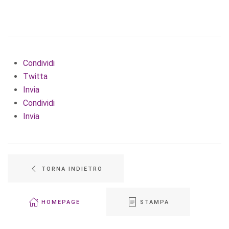
Condividi
Twitta
Invia
Condividi
Invia
TORNA INDIETRO
HOMEPAGE
STAMPA