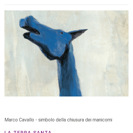
Marco Cavallo - simbolo della chiusura dei manicomi
LA TERRA SANTA