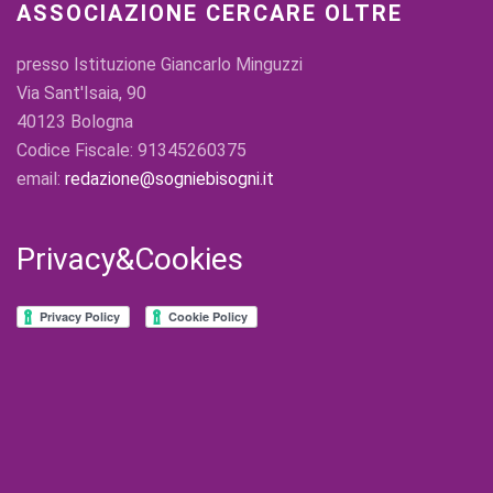
ASSOCIAZIONE CERCARE OLTRE
presso Istituzione Giancarlo Minguzzi
Via Sant'Isaia, 90
40123 Bologna
Codice Fiscale: 91345260375
email:
redazione@sogniebisogni.it
Privacy&Cookies