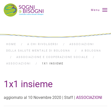
Menu
HOME
A CHI RIVOLGERSI
ASSOCIAZIONI
DELLA SALUTE MENTALE DI BOLOGNA
A BOLOGNA
ASSOCIAZIONE E COOPERAZIONE SOCIALE
ASSOCIAZIONI
1X1 INSIEME
1x1 insieme
aggiornato al
10 Novembre 2020
| Staff |
ASSOCIAZIONI