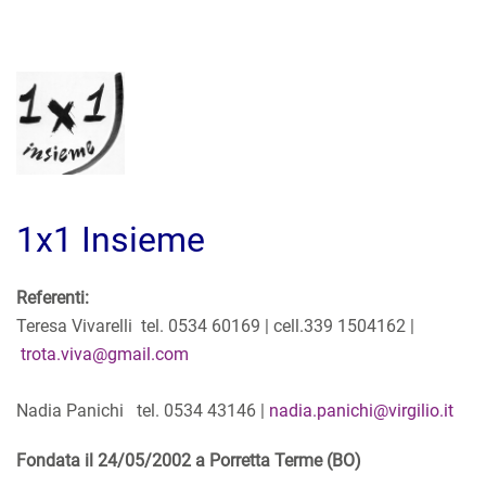
1x1 Insieme
Referenti:
Teresa Vivarelli tel. 0534 60169 | cell.339 1504162 |
trota.viva@gmail.com
Nadia Panichi tel. 0534 43146 |
nadia.panichi@virgilio.it
Fondata il 24/05/2002 a Porretta Terme (BO)