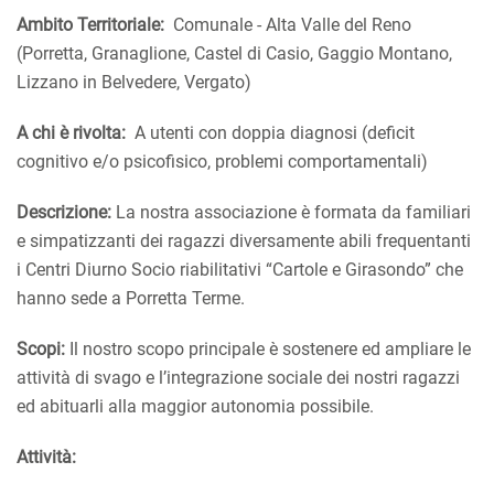
Ambito Territoriale:
Comunale - Alta Valle del Reno
(Porretta, Granaglione, Castel di Casio, Gaggio Montano,
Lizzano in Belvedere, Vergato)
A chi è rivolta:
A utenti con doppia diagnosi (deficit
cognitivo e/o psicofisico, problemi comportamentali)
Descrizione:
La nostra associazione è formata da familiari
e simpatizzanti dei ragazzi diversamente abili frequentanti
i Centri Diurno Socio riabilitativi “Cartole e Girasondo” che
hanno sede a Porretta Terme.
Scopi:
Il nostro scopo principale è sostenere ed ampliare le
attività di svago e l’integrazione sociale dei nostri ragazzi
ed abituarli alla maggior autonomia possibile.
Attività: