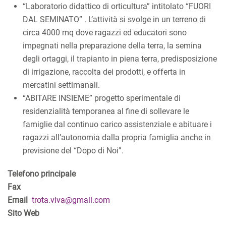
“Laboratorio didattico di orticultura” intitolato “FUORI
DAL SEMINATO” . L’attività si svolge in un terreno di
circa 4000 mq dove ragazzi ed educatori sono
impegnati nella preparazione della terra, la semina
degli ortaggi, il trapianto in piena terra, predisposizione
di irrigazione, raccolta dei prodotti, e offerta in
mercatini settimanali.
“ABITARE INSIEME” progetto sperimentale di
residenzialità temporanea al fine di sollevare le
famiglie dal continuo carico assistenziale e abituare i
ragazzi all’autonomia dalla propria famiglia anche in
previsione del “Dopo di Noi”.
Telefono principale
Fax
Email
trota.viva@gmail.com
Sito Web