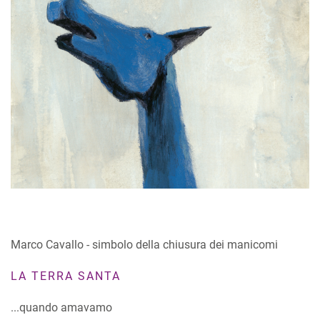
Marco Cavallo - simbolo della chiusura dei manicomi
LA TERRA SANTA
...quando amavamo