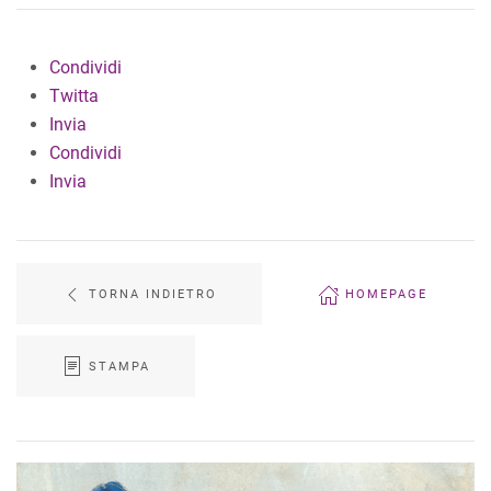
Condividi
Twitta
Invia
Condividi
Invia
TORNA INDIETRO
HOMEPAGE
STAMPA