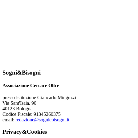
Sogni&Bisogni
Associazione Cercare Oltre
presso Istituzione Giancarlo Minguzzi
Via Sant'Isaia, 90
40123 Bologna
Codice Fiscale: 91345260375
email:
redazione@sogniebisogni.it
Privacy&Cookies