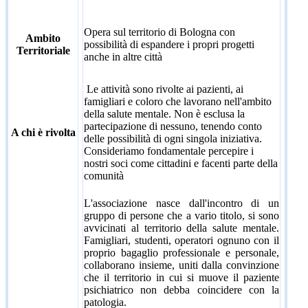
Opera sul territorio di Bologna con
Ambito
possibilità di espandere i propri progetti
Territoriale
anche in altre città
Le attività sono rivolte ai pazienti, ai
famigliari e coloro che lavorano nell'ambito
della salute mentale. Non è esclusa la
partecipazione di nessuno, tenendo conto
A chi è rivolta
delle possibilità di ogni singola iniziativa.
Consideriamo fondamentale percepire i
nostri soci come cittadini e facenti parte della
comunità
L'associazione nasce dall'incontro di un
gruppo di persone che a vario titolo, si sono
avvicinati al territorio della salute mentale.
Famigliari, studenti, operatori ognuno con il
proprio bagaglio professionale e personale,
collaborano insieme, uniti dalla convinzione
che il territorio in cui si muove il paziente
psichiatrico non debba coincidere con la
patologia.