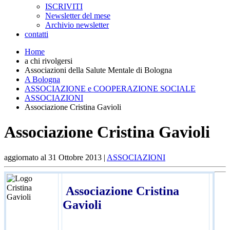
ISCRIVITI
Newsletter del mese
Archivio newsletter
contatti
Home
a chi rivolgersi
Associazioni della Salute Mentale di Bologna
A Bologna
ASSOCIAZIONE e COOPERAZIONE SOCIALE
ASSOCIAZIONI
Associazione Cristina Gavioli
Associazione Cristina Gavioli
aggiornato al
31 Ottobre 2013
|
ASSOCIAZIONI
Associazione Cristina
Gavioli